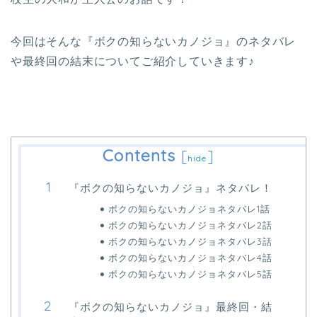
今回はそんな『ボクの知らないカノジョ』のネタバレ
や最終回の結末についてご紹介していきます♪
Contents
[
]
hide
『ボクの知らないカノジョ』ネタバレ！
ボクの知らないカノジョネタバレ1話
ボクの知らないカノジョネタバレ2話
ボクの知らないカノジョネタバレ3話
ボクの知らないカノジョネタバレ4話
ボクの知らないカノジョネタバレ5話
『ボクの知らないカノジョ』最終回・結