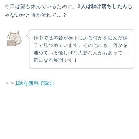
今日は望も休んでいるために、
2人は駆け落ちしたんじ
ゃないか
と噂が流れて…？
作中では琴音が橋下にある何かを悩んだ様
子で見つめています。その他にも、何かを
埋めている怪しげな人影なんかもあって…
気になる展開です！
＞＞
1話を無料で読む