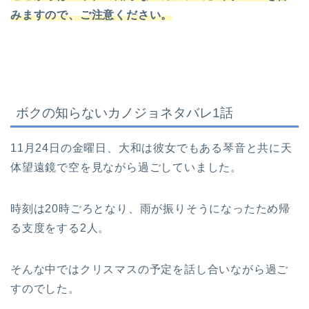
みますので、ご注意ください。
ボクの知らないカノジョネタバレ1話
11月24日の金曜日、大和は彼女でもある琴音と共に天
体望遠鏡で空を見ながら過ごしていました。
時刻は20時ごろとなり、雨が振りそうになったため帰
る支度をする2人。
そんな中ではクリスマスの予定を話し合いながら過ご
すのでした。