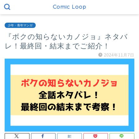
Comic Loop
少年・青年マンガ
『ボクの知らないカノジョ』ネタバ
レ！最終回・結末までご紹介！
2024年11月7日