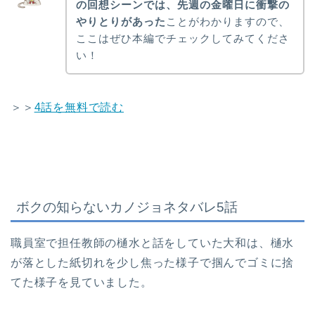
の回想シーンでは、先週の金曜日に衝撃の
やりとりがあった
ことがわかりますので、
ここはぜひ本編でチェックしてみてくださ
い！
＞＞
4話を無料で読む
ボクの知らないカノジョネタバレ5話
職員室で担任教師の樋水と話をしていた大和は、樋水
が落とした紙切れを少し焦った様子で掴んでゴミに捨
てた様子を見ていました。