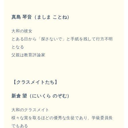
真島 琴音（ましま ことね）
大和の彼女
とある日から「探さないで」と手紙を残して行方不明
となる
父親は教育評論家
【クラスメイトたち】
新倉 望（にいくら のぞむ）
大和のクラスメイト
様々な賞を取るほどの優秀な生徒であり、学級委員長
でもある