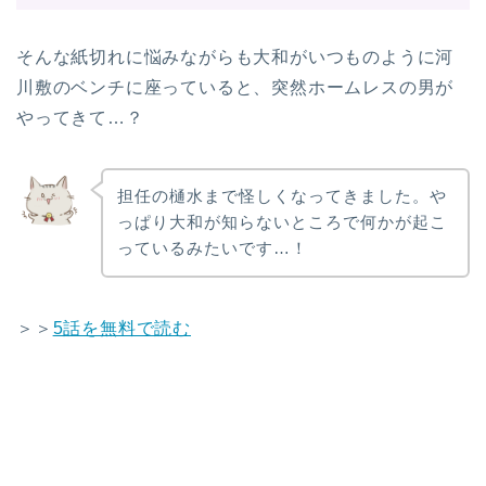
そんな紙切れに悩みながらも大和がいつものように河
川敷のベンチに座っていると、突然ホームレスの男が
やってきて…？
担任の樋水まで怪しくなってきました。や
っぱり大和が知らないところで何かが起こ
っているみたいです…！
＞＞
5話を無料で読む