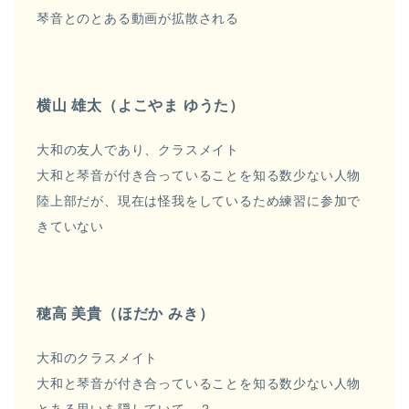
琴音とのとある動画が拡散される
横山 雄太（よこやま ゆうた）
大和の友人であり、クラスメイト
大和と琴音が付き合っていることを知る数少ない人物
陸上部だが、現在は怪我をしているため練習に参加で
きていない
穂高 美貴（ほだか みき）
大和のクラスメイト
大和と琴音が付き合っていることを知る数少ない人物
とある思いを隠していて…？