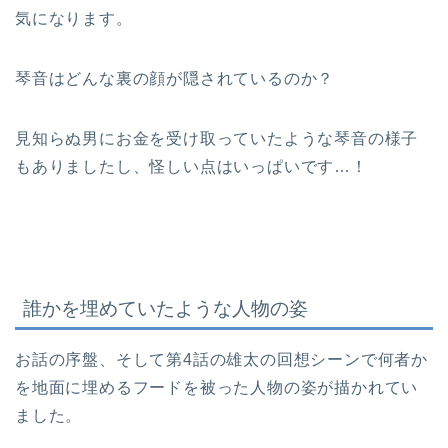
気になります。
琴音はどんな裏の顔が隠されているのか？
見知らぬ男にお金を受け取っていたような琴音の様子
もありましたし、怪しい点はいっぱいです…！
誰かを埋めていたような人物の姿
お話の序盤、そして第4話の雄太の回想シーンで何者か
を地面に埋めるフードを被った人物の姿が描かれてい
ました。