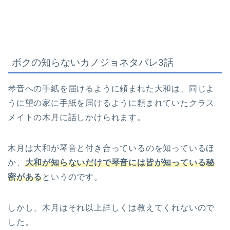
ボクの知らないカノジョネタバレ3話
琴音への手紙を届けるように頼まれた大和は、同じよ
うに望の家に手紙を届けるように頼まれていたクラス
メイトの木月に話しかけられます。
木月は大和が琴音と付き合っているのを知っているほ
か、
大和が知らないだけで琴音には皆が知っている秘
密がある
というのです。
しかし、木月はそれ以上詳しくは教えてくれないので
した。