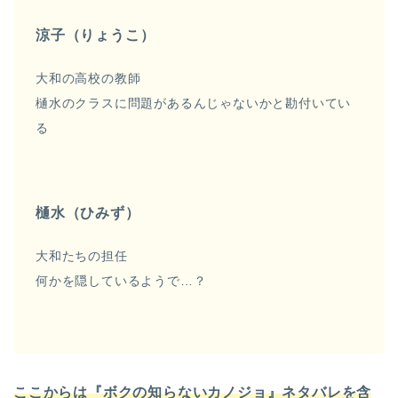
涼子（りょうこ）
大和の高校の教師
樋水のクラスに問題があるんじゃないかと勘付いてい
る
樋水（ひみず）
大和たちの担任
何かを隠しているようで…？
ここからは『ボクの知らないカノジョ』ネタバレを含