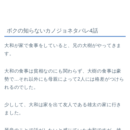
ボクの知らないカノジョネタバレ4話
大和が家で食事をしていると、兄の大樹がやってきま
す。
大和の食事は貧相なのにも関わらず、大樹の食事は豪
勢で…それ以外にも母親によって2人には格差がつけら
れるのでした。
少しして、大和は家を出て友人である雄太の家に行き
ました。