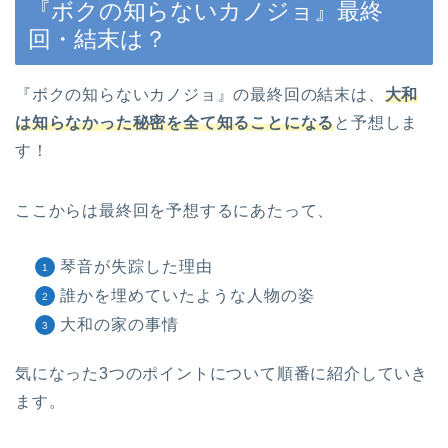
『ボクの知らないカノジョ』最終
回・結末は？
『ボクの知らないカノジョ』の最終回の結末は、
大和
は知らなかった秘密を全て知ることになる
と予想しま
す！
ここからは最終回を予想するにあたって、
琴音が失踪した理由
誰かを埋めていたような人物の姿
大和の家の事情
気になった3つのポイントについて順番に紹介していき
ます。