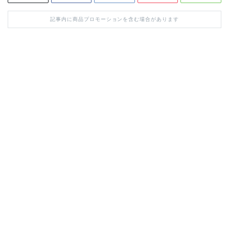
記事内に商品プロモーションを含む場合があります