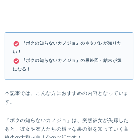
『ボクの知らないカノジョ』のネタバレが知りた
い！
『ボクの知らないカノジョ』の最終回・結末が気
になる！
本記事では、こんな方におすすめの内容となっていま
す。
『ボクの知らないカノジョ』は、突然彼女が失踪した
あと、彼女や友人たちの様々な裏の顔を知っていく高
校生の大和が主人公のお話です！