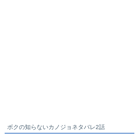
ボクの知らないカノジョネタバレ2話