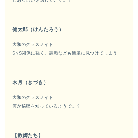
健太郎（けんたろう）
大和のクラスメイト
SNS関係に強く、裏垢なども簡単に見つけてしまう
木月（きづき）
大和のクラスメイト
何か秘密を知っているようで…？
【教師たち】