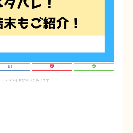
モーションを含む場合があります