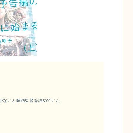
がないと映画監督を諦めていた