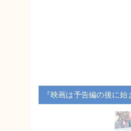
『映画は予告編の後に始