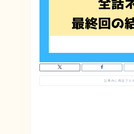
記事内に商品プロ