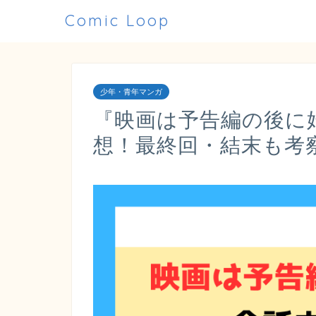
Comic Loop
少年・青年マンガ
『映画は予告編の後に
想！最終回・結末も考