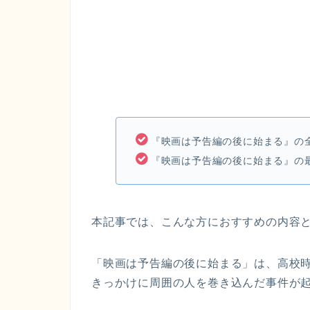
『映画は予告編の後に始まる』の
『映画は予告編の後に始まる』の
本記事では、こんな方におすすめの内容
「映画は予告編の後に始まる」は、高校
きっかけに周囲の人を巻き込んだ事件が