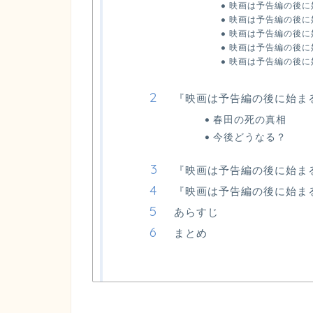
映画は予告編の後に
映画は予告編の後に始
映画は予告編の後に始
映画は予告編の後に始
映画は予告編の後に始
『映画は予告編の後に始ま
春田の死の真相
今後どうなる？
『映画は予告編の後に始ま
『映画は予告編の後に始ま
あらすじ
まとめ