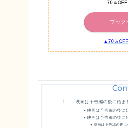
70％OF
ブック
▲70％O
Con
『映画は予告編の後に始ま
映画は予告編の後に始
映画は予告編の後に
映画は予告編の後に