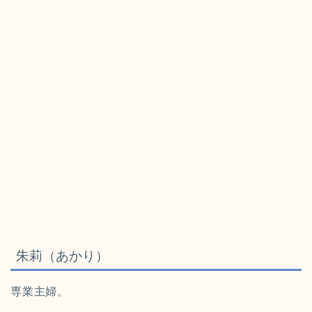
朱莉（あかり）
専業主婦。