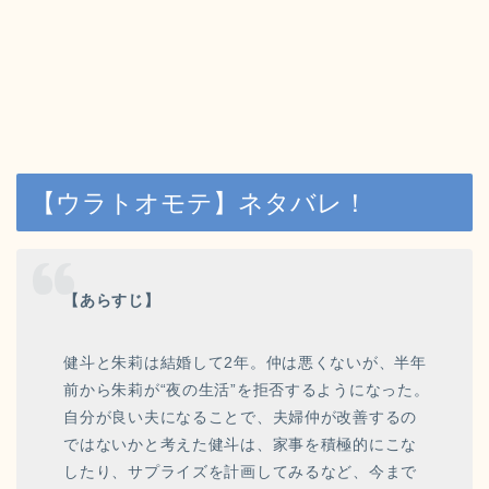
【ウラトオモテ】ネタバレ！
【あらすじ】
健斗と朱莉は結婚して2年。仲は悪くないが、半年
前から朱莉が“夜の生活”を拒否するようになった。
自分が良い夫になることで、夫婦仲が改善するの
ではないかと考えた健斗は、家事を積極的にこな
したり、サプライズを計画してみるなど、今まで