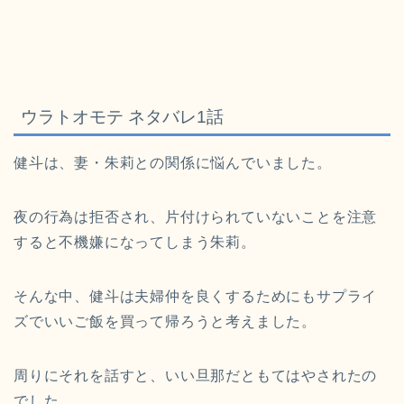
ウラトオモテ ネタバレ1話
健斗は、妻・朱莉との関係に悩んでいました。
夜の行為は拒否され、片付けられていないことを注意
すると不機嫌になってしまう朱莉。
そんな中、健斗は夫婦仲を良くするためにもサプライ
ズでいいご飯を買って帰ろうと考えました。
周りにそれを話すと、いい旦那だともてはやされたの
でした。