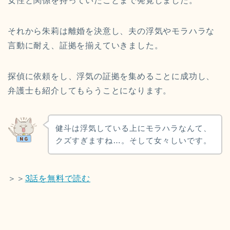
女性と関係を持っていたことまで発覚しました。
それから朱莉は離婚を決意し、夫の浮気やモラハラな
言動に耐え、証拠を揃えていきました。
探偵に依頼をし、浮気の証拠を集めることに成功し、
弁護士も紹介してもらうことになります。
健斗は浮気している上にモラハラなんて、
クズすぎますね…。そして女々しいです。
＞＞
3話を無料で読む