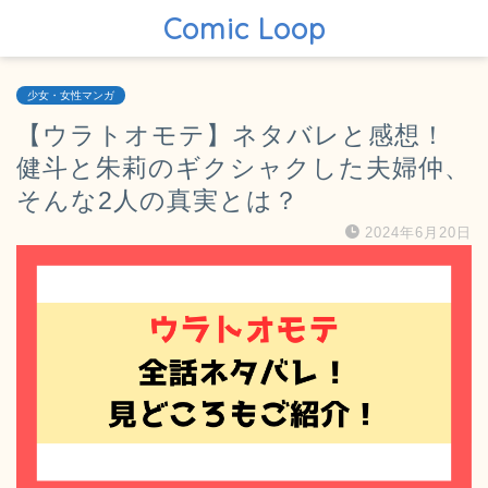
Comic Loop
少女・女性マンガ
【ウラトオモテ】ネタバレと感想！
健斗と朱莉のギクシャクした夫婦仲、
そんな2人の真実とは？
2024年6月20日