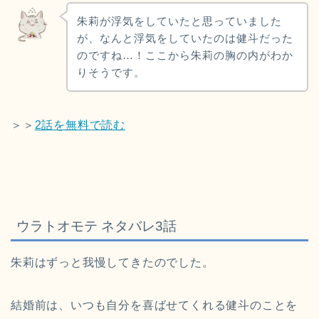
朱莉が浮気をしていたと思っていました
が、なんと浮気をしていたのは健斗だった
のですね…！ここから朱莉の胸の内がわか
りそうです。
＞＞
2話を無料で読む
ウラトオモテ ネタバレ3
話
朱莉はずっと我慢してきたのでした。
結婚前は、いつも自分を喜ばせてくれる健斗のことを