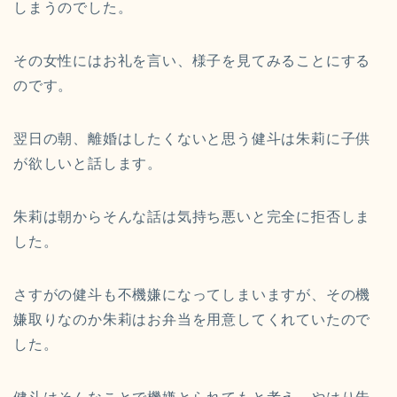
しまうのでした。
その女性にはお礼を言い、様子を見てみることにする
のです。
翌日の朝、離婚はしたくないと思う健斗は朱莉に子供
が欲しいと話します。
朱莉は朝からそんな話は気持ち悪いと完全に拒否しま
した。
さすがの健斗も不機嫌になってしまいますが、その機
嫌取りなのか朱莉はお弁当を用意してくれていたので
した。