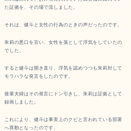
た証拠を、その場で流しました。
それは、健斗と女性の行為のときの声だったのです。
朱莉の悪口を言い、女性を落として浮気をしていたの
でした。
すると健斗は開き直り、浮気を認めつつも朱莉対して
モラハラな発言をしたのです。
後輩夫婦はその発言にドン引きし、朱莉は証拠として
録画しました。
これにより、健斗は事実上のクビと言われている部署
へ異動となったのです。