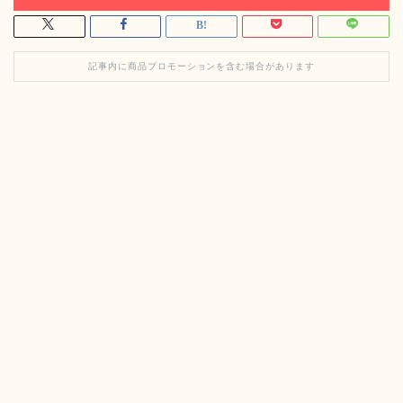
記事内に商品プロモーションを含む場合があります