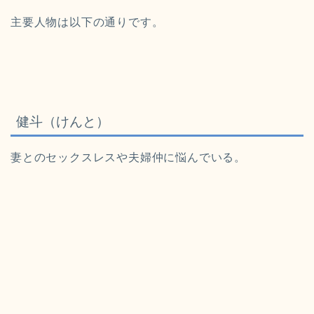
主要人物は以下の通りです。
健斗（けんと）
妻とのセックスレスや夫婦仲に悩んでいる。