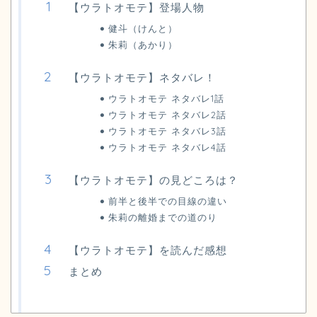
【ウラトオモテ】登場人物
健斗（けんと）
朱莉（あかり）
【ウラトオモテ】ネタバレ！
ウラトオモテ ネタバレ1話
ウラトオモテ ネタバレ2話
ウラトオモテ ネタバレ3話
ウラトオモテ ネタバレ4話
【ウラトオモテ】の見どころは？
前半と後半での目線の違い
朱莉の離婚までの道のり
【ウラトオモテ】を読んだ感想
まとめ