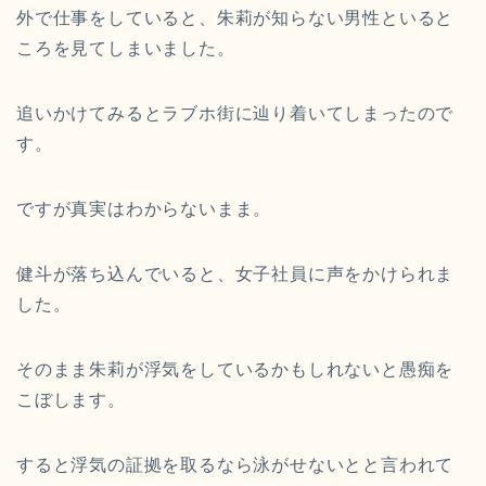
外で仕事をしていると、朱莉が知らない男性といると
ころを見てしまいました。
追いかけてみるとラブホ街に辿り着いてしまったので
す。
ですが真実はわからないまま。
健斗が落ち込んでいると、女子社員に声をかけられま
した。
そのまま朱莉が浮気をしているかもしれないと愚痴を
こぼします。
すると浮気の証拠を取るなら泳がせないとと言われて