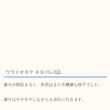
ウラトオモテ ネタバレ2話
健斗が朝起きると、朱莉はまだ不機嫌な様子でした。
健斗はモヤモヤしながらも会社に行きます。