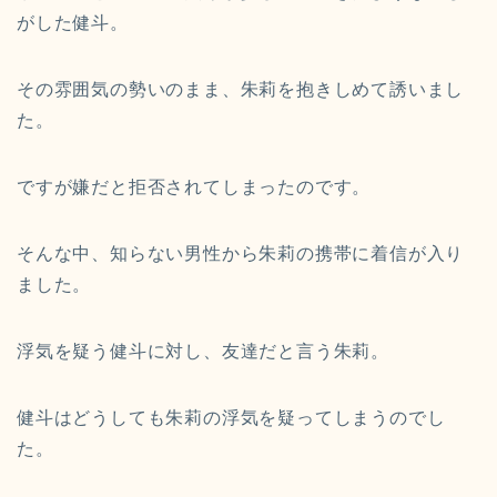
がした健斗。
その雰囲気の勢いのまま、朱莉を抱きしめて誘いまし
た。
ですが嫌だと拒否されてしまったのです。
そんな中、知らない男性から朱莉の携帯に着信が入り
ました。
浮気を疑う健斗に対し、友達だと言う朱莉。
健斗はどうしても朱莉の浮気を疑ってしまうのでし
た。