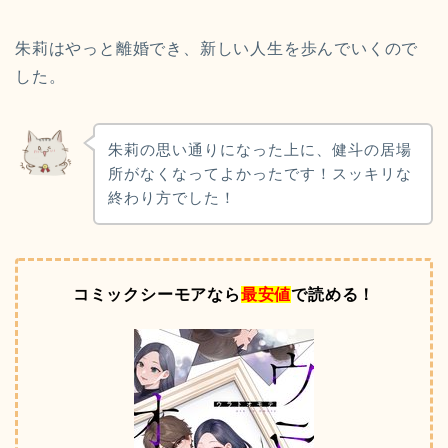
朱莉はやっと離婚でき、新しい人生を歩んでいくので
した。
朱莉の思い通りになった上に、健斗の居場
所がなくなってよかったです！スッキリな
終わり方でした！
コミックシーモアなら
最安値
で読める！