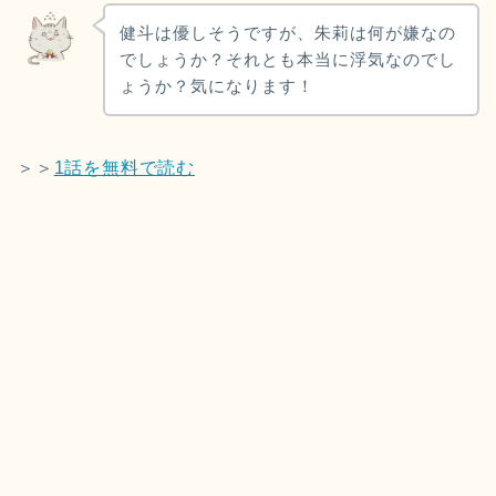
健斗は優しそうですが、朱莉は何が嫌なの
でしょうか？それとも本当に浮気なのでし
ょうか？気になります！
＞＞
1話を無料で読む