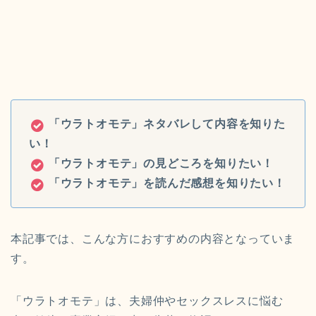
「ウラトオモテ」ネタバレして内容を知りた
い！
「ウラトオモテ」の見どころを知りたい！
「ウラトオモテ」を読んだ感想を知りたい！
本記事では、こんな方におすすめの内容となっていま
す。
「ウラトオモテ」は、夫婦仲やセックスレスに悩む