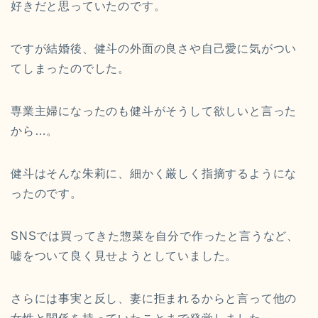
好きだと思っていたのです。
ですが結婚後、健斗の外面の良さや自己愛に気がつい
てしまったのでした。
専業主婦になったのも健斗がそうして欲しいと言った
から…。
健斗はそんな朱莉に、細かく厳しく指摘するようにな
ったのです。
SNSでは買ってきた惣菜を自分で作ったと言うなど、
嘘をついて良く見せようとしていました。
さらには事実と反し、妻に拒まれるからと言って他の