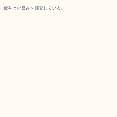
健斗との営みを拒否している。