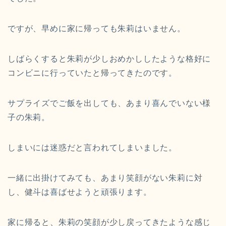
ですが、早めに家に帰っても朱莉はいません。
しばらくすると朱莉が少しおめかししたような格好に
コンビニに行っていたと帰ってきたのです。
サプライズでご飯を出しても、あまり喜んでいない様
子の朱莉。
しまいには迷惑だと言われてしまいました。
一緒に出掛けてみても、あまり笑顔がない朱莉に対
し、健斗は喜ばせようと頑張ります。
家に帰ると、朱莉の笑顔が少し戻ってきたような感じ