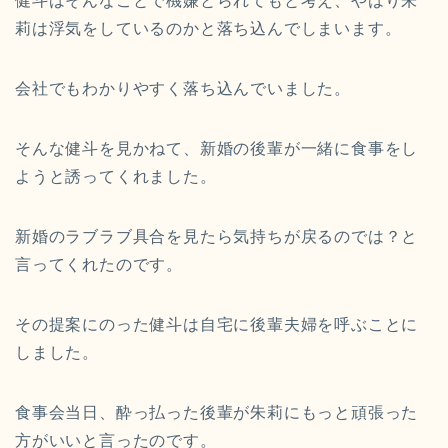
健斗はそんなことで機嫌とられてもと考え、やはり朱
莉は浮気をしているのかと落ち込んでしまいます。
会社でもわかりやすく落ち込んでいました。
そんな健斗を見かねて、新婚の後輩が一緒に食事をし
ようと誘ってくれました。
新婚のラブラブ具合を見たら気持ちが戻るのでは？と
言ってくれたのです。
その提案にのった健斗は自宅に後輩夫婦を呼ぶことに
しました。
食事会当日、酔っ払った後輩が朱莉にもっと頑張った
方がいいと言ったのです。