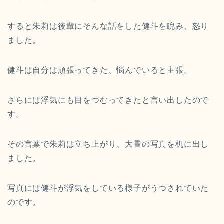
すると朱莉は後輩にそんな話をした健斗を睨み、怒り
ました。
健斗は自分は頑張ってきた、悩んでいると主張。
さらには浮気にも目をつむってきたと言い出したので
す。
その言葉で朱莉は立ち上がり、大量の写真を机に出し
ました。
写真には健斗が浮気をしている様子がうつされていた
のです。