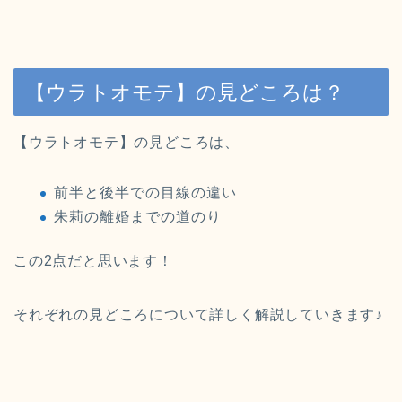
【ウラトオモテ】の見どころは？
【ウラトオモテ】の見どころは、
前半と後半での目線の違い
朱莉の離婚までの道のり
この2点だと思います！
それぞれの見どころについて詳しく解説していきます♪