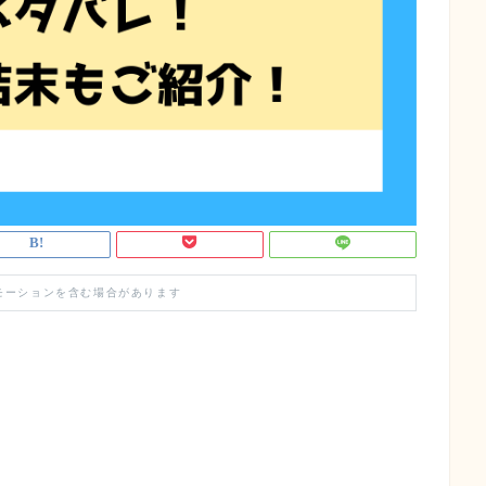
モーションを含む場合があります