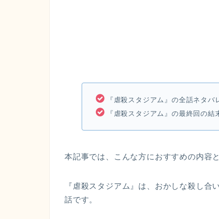
『虐殺スタジアム』の全話ネタバ
『虐殺スタジアム』の最終回の結
本記事では、こんな方におすすめの内容
『虐殺スタジアム』は、おかしな殺し合
話です。