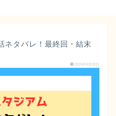
話ネタバレ！最終回・結末
2025年8月30日