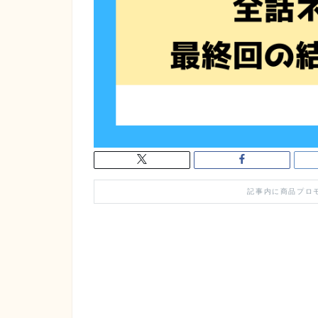
記事内に商品プロ