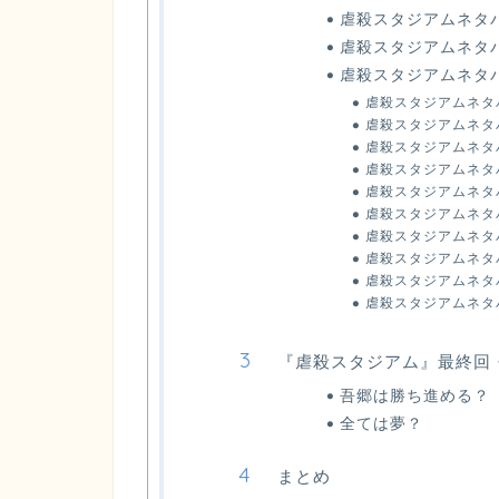
虐殺スタジアムネタバ
虐殺スタジアムネタバ
虐殺スタジアムネタ
虐殺スタジアムネタバ
虐殺スタジアムネタ
虐殺スタジアムネタ
虐殺スタジアムネタバ
虐殺スタジアムネタ
虐殺スタジアムネタ
虐殺スタジアムネタ
虐殺スタジアムネタ
虐殺スタジアムネタ
虐殺スタジアムネタ
『虐殺スタジアム』最終回
吾郷は勝ち進める？
全ては夢？
まとめ