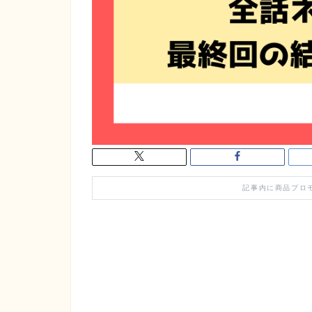
記事内に商品プロ