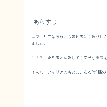
あらすじ
ユフィリアは家族にも婚約者にも振り回
ました。
この先、婚約者と結婚しても幸せな未来
そんなユフィリアのもとに、ある時1匹の