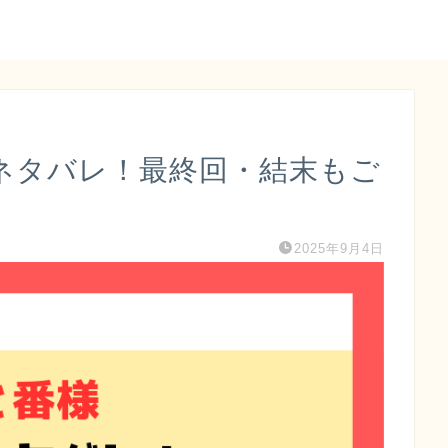
ネタバレ！最終回・結末もご
2025年9月4日