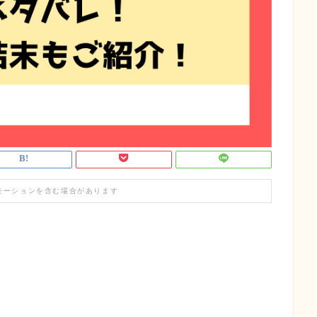
モーションを含む場合があります