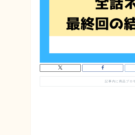
記事内に商品プロ