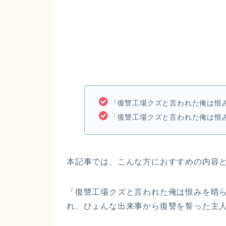
「復讐工場クズと言われた俺は恨
「復讐工場クズと言われた俺は恨
本記事では、こんな方におすすめの内容
「復讐工場クズと言われた俺は恨みを晴
れ、ひょんな出来事から復讐を誓った主