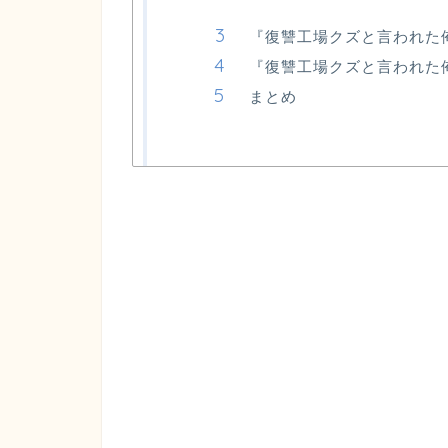
『復讐工場クズと言われた
『復讐工場クズと言われた
まとめ