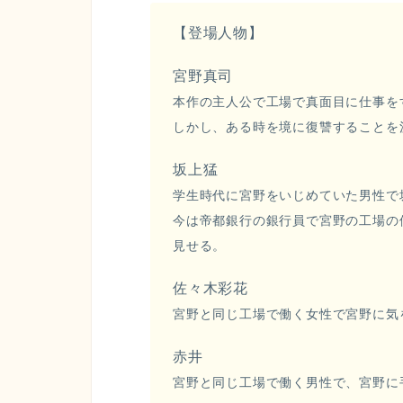
【登場人物】
宮野真司
本作の主人公で工場で真面目に仕事を
しかし、ある時を境に復讐することを
坂上猛
学生時代に宮野をいじめていた男性で
今は帝都銀行の銀行員で宮野の工場の
見せる。
佐々木彩花
宮野と同じ工場で働く女性で宮野に気
赤井
宮野と同じ工場で働く男性で、宮野に