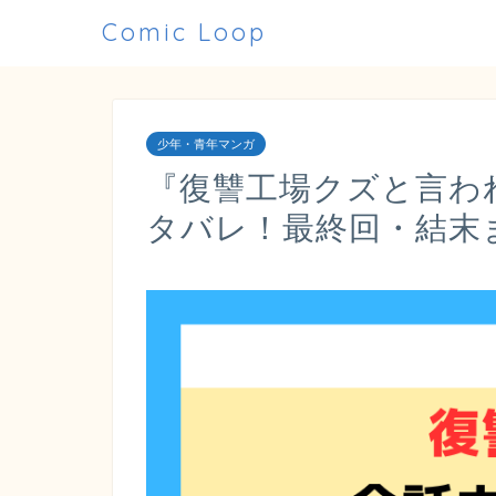
Comic Loop
少年・青年マンガ
『復讐工場クズと言わ
タバレ！最終回・結末