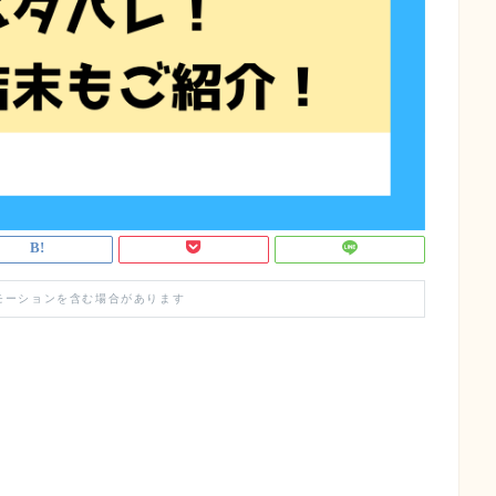
モーションを含む場合があります