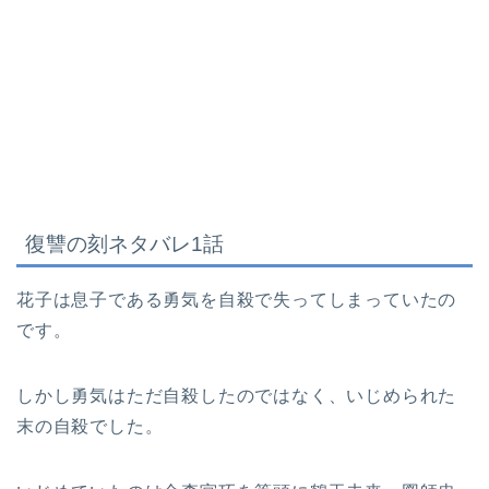
復讐の刻
ネタバレ1話
花子は息子である勇気を自殺で失ってしまっていたの
です。
しかし勇気はただ自殺したのではなく、いじめられた
末の自殺でした。