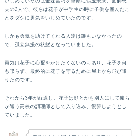
いじめていたのは金森宮巧を筆頭に鶴玉未来、図師忠
夫の3人で、彼らは花子が中学生の時に子供を産んだこ
とをダシに勇気をいじめていたのです。
しかも勇気を助けてくれる人達は誰もいなかったの
で、孤立無援の状態となっていました。
勇気は花子に心配をかけたくないのもあり、花子を何
も喋らず、最終的に花子を守るために屋上から飛び降
りたのです。
それから3年が経過し、花子は顔とかを別人にして彼ら
が通う高校の調理師として入り込み、復讐しようとし
ていました。