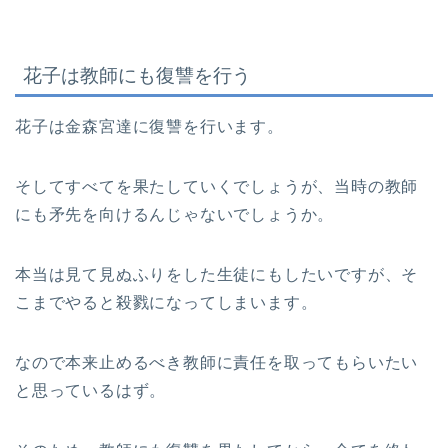
花子は教師にも復讐を行う
花子は金森宮達に復讐を行います。
そしてすべてを果たしていくでしょうが、当時の教師
にも矛先を向けるんじゃないでしょうか。
本当は見て見ぬふりをした生徒にもしたいですが、そ
こまでやると殺戮になってしまいます。
なので本来止めるべき教師に責任を取ってもらいたい
と思っているはず。