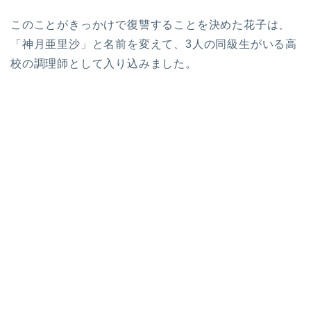
このことがきっかけで復讐することを決めた花子は、
「神月亜里沙」と名前を変えて、3人の同級生がいる高
校の調理師として入り込みました。