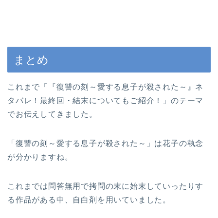
まとめ
これまで「『復讐の刻～愛する息子が殺された～』ネ
タバレ！最終回・結末についてもご紹介！」のテーマ
でお伝えしてきました。
「復讐の刻～愛する息子が殺された～」は花子の執念
が分かりますね。
これまでは問答無用で拷問の末に始末していったりす
る作品がある中、自白剤を用いていました。