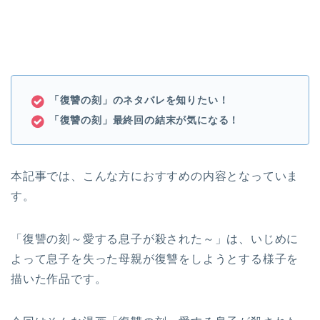
「復讐の刻」のネタバレを
知りたい！
「復讐の刻」最終回の結末が気になる！
本記事では、こんな方におすすめの内容となっていま
す。
「復讐の刻～愛する息子が殺された～」は、いじめに
よって息子を失った母親が復讐をしようとする様子を
描いた作品です。