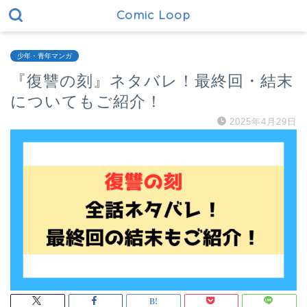
Comic Loop
少年・青年マンガ
『復讐の刻』ネタバレ！最終回・結末
についてもご紹介！
2025年4月29日