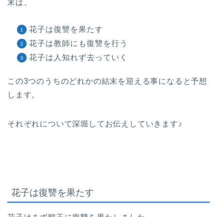
末は、
花子は復讐を果たす
花子は教師にも復讐を行う
花子は人知れず去っていく
この3つのうちのどれかの結末を迎える事になると予想
します。
それぞれについて深堀してお伝えしていきます♪
花子は復讐を果たす