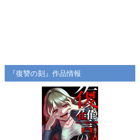
『復讐の刻』作品情報