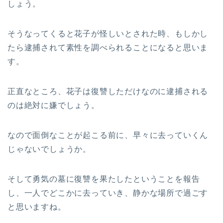
しょう。
そうなってくると花子が怪しいとされた時、もしかし
たら逮捕されて素性を調べられることになると思いま
す。
正直なところ、花子は復讐しただけなのに逮捕される
のは絶対に嫌でしょう。
なので面倒なことが起こる前に、早々に去っていくん
じゃないでしょうか。
そして勇気の墓に復讐を果たしたということを報告
し、一人でどこかに去っていき、静かな場所で過ごす
と思いますね。