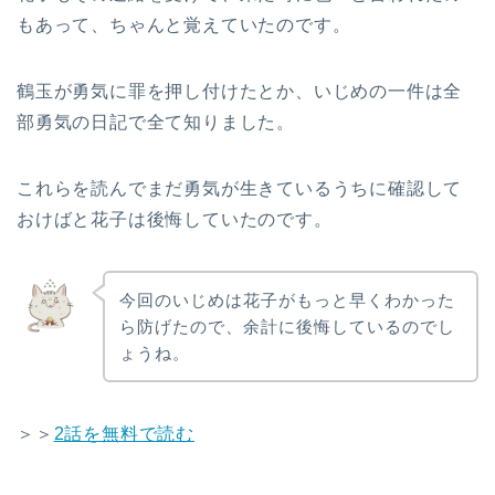
もあって、ちゃんと覚えていたのです。
鶴玉が勇気に罪を押し付けたとか、いじめの一件は全
部勇気の日記で全て知りました。
これらを読んでまだ勇気が生きているうちに確認して
おけばと花子は後悔していたのです。
今回のいじめは花子がもっと早くわかった
ら防げたので、余計に後悔しているのでし
ょうね。
＞＞
2話を無料で読む