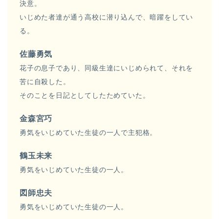
決意。
いじめた者達が通う高校に潜り込んで、暗躍をしてい
る。
佐藤勇気
花子の息子であり、同級生達にいじめられて、それを
苦に自殺した。
そのことを日記としてしたためていた。
金森宮巧
勇気をいじめていた生徒の一人で主犯格。
鶴玉未来
勇気をいじめていた生徒の一人。
図師忠夫
勇気をいじめていた生徒の一人。