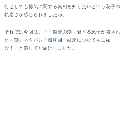
何としても勇気に関する真相を知りたいという花子の
執念さが感じられましたね。
それでは今回は、「『復讐の刻～愛する息子が殺され
た～刻』ネタバレ！最終回・結末についてもご紹
介！」と題してお届けしました。