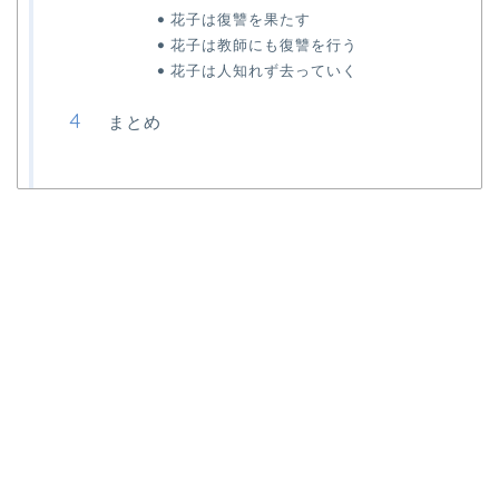
花子は復讐を果たす
花子は教師にも復讐を行う
花子は人知れず去っていく
まとめ