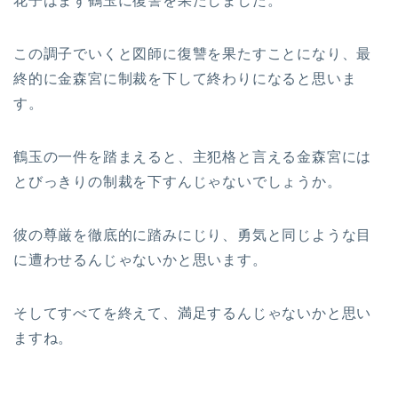
花子はまず鶴玉に復讐を果たしました。
この調子でいくと図師に復讐を果たすことになり、最
終的に金森宮に制裁を下して終わりになると思いま
す。
鶴玉の一件を踏まえると、主犯格と言える金森宮には
とびっきりの制裁を下すんじゃないでしょうか。
彼の尊厳を徹底的に踏みにじり、勇気と同じような目
に遭わせるんじゃないかと思います。
そしてすべてを終えて、満足するんじゃないかと思い
ますね。