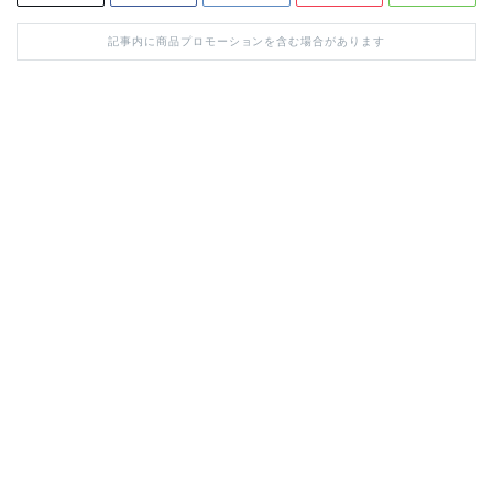
記事内に商品プロモーションを含む場合があります