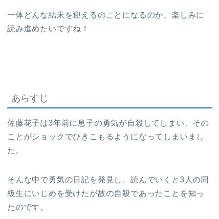
一体どんな結末を迎えるのことになるのか、楽しみに
読み進めたいですね！
あらすじ
佐藤花子は3年前に息子の勇気が自殺してしまい、その
ことがショックでひきこもるようになってしまいまし
た。
そんな中で勇気の日記を発見し、読んでいくと3人の同
級生にいじめを受けたが故の自殺であったことを知っ
たのです。