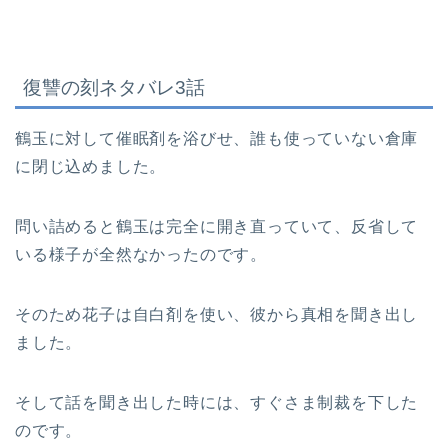
復讐の刻ネタバレ3話
鶴玉に対して催眠剤を浴びせ、誰も使っていない倉庫
に閉じ込めました。
問い詰めると鶴玉は完全に開き直っていて、反省して
いる様子が全然なかったのです。
そのため花子は自白剤を使い、彼から真相を聞き出し
ました。
そして話を聞き出した時には、すぐさま制裁を下した
のです。