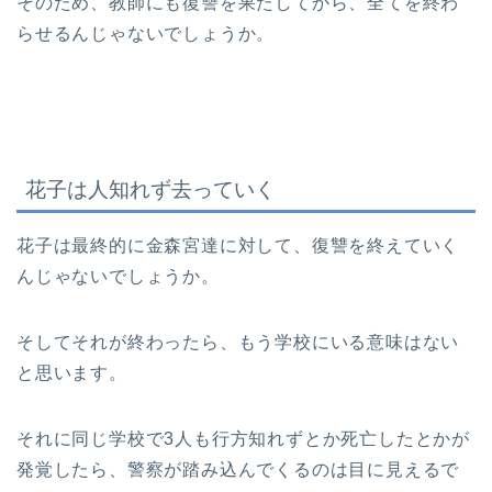
そのため、教師にも復讐を果たしてから、全てを終わ
らせるんじゃないでしょうか。
花子は人知れず去っていく
花子は最終的に金森宮達に対して、復讐を終えていく
んじゃないでしょうか。
そしてそれが終わったら、もう学校にいる意味はない
と思います。
それに同じ学校で3人も行方知れずとか死亡したとかが
発覚したら、警察が踏み込んでくるのは目に見えるで