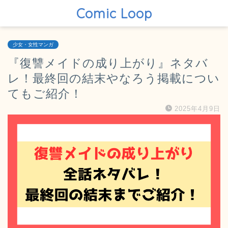
Comic Loop
少女・女性マンガ
『復讐メイドの成り上がり』ネタバ
レ！最終回の結末やなろう掲載につい
てもご紹介！
2025年4月9日