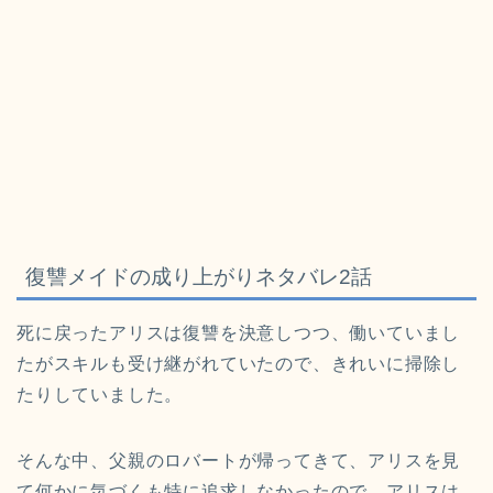
復讐メイドの成り上がりネタバレ2話
死に戻ったアリスは復讐を決意しつつ、働いていまし
たがスキルも受け継がれていたので、きれいに掃除し
たりしていました。
そんな中、父親のロバートが帰ってきて、アリスを見
て何かに気づくも特に追求しなかったので、アリスは