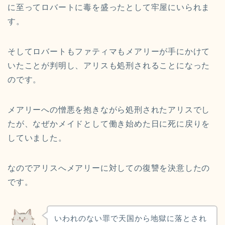
に至ってロバートに毒を盛ったとして牢屋にいられま
す。
そしてロバートもファティマもメアリーが手にかけて
いたことが判明し、アリスも処刑されることになった
のです。
メアリーへの憎悪を抱きながら処刑されたアリスでし
たが、なぜかメイドとして働き始めた日に死に戻りを
していました。
なのでアリスへメアリーに対しての復讐を決意したの
です。
いわれのない罪で天国から地獄に落とされ