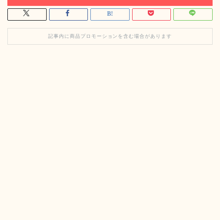
記事内に商品プロモーションを含む場合があります