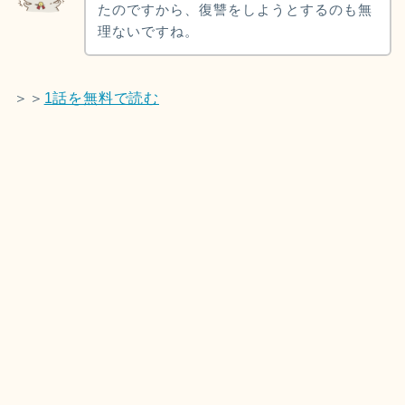
たのですから、復讐をしようとするのも無
理ないですね。
＞＞
1話を無料で読む