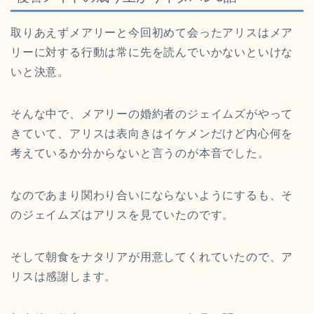
取りあえずメアリーと今回初めて会ったアリスはメア
リーに対する行動は常に先を読んでいかないといけな
いと決意。
そんな中で、メアリーの婚約者のジェイムズがやって
きていて、アリスは表向きはイケメンだけど内心何を
考えているか分からないと言うのが本音でした。
なのであまり関わり合いにならないようにするも、そ
のジェイムズはアリスを見ていたのです。
そして朝食をナタリアが用意してくれていたので、ア
リスは感謝します。