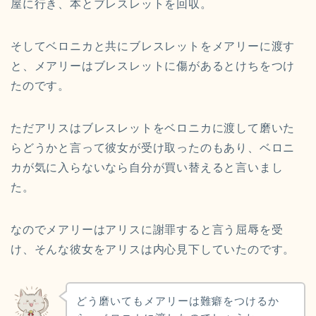
屋に行き、本とブレスレットを回収。
そしてベロニカと共にブレスレットをメアリーに渡す
と、メアリーはブレスレットに傷があるとけちをつけ
たのです。
ただアリスはブレスレットをベロニカに渡して磨いた
らどうかと言って彼女が受け取ったのもあり、ベロニ
カが気に入らないなら自分が買い替えると言いまし
た。
なのでメアリーはアリスに謝罪すると言う屈辱を受
け、そんな彼女をアリスは内心見下していたのです。
どう磨いてもメアリーは難癖をつけるか