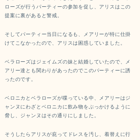
ローズが行うパーティーの参加を促し、アリスはこの
提案に裏があると警戒。
そしてパーティー当日になるも、メアリーが特に仕掛
けてこなかったので、アリスは困惑していました。
ベラローズはジェイムズの妹と結婚していたので、メ
アリー達とも関わりがあったのでこのパーティーに誘
ったのです。
ベロニカとベラローズが喋っている中、メアリーはジ
ャンヌにわざとベロニカに飲み物をぶっかけるように
脅し、ジャンヌはその通りにしました。
そうしたらアリスが庇ってドレスを汚し、着替えに行