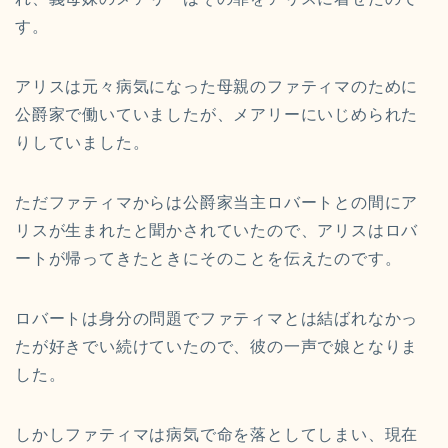
す。
アリスは元々病気になった母親のファティマのために
公爵家で働いていましたが、メアリーにいじめられた
りしていました。
ただファティマからは公爵家当主ロバートとの間にア
リスが生まれたと聞かされていたので、アリスはロバ
ートが帰ってきたときにそのことを伝えたのです。
ロバートは身分の問題でファティマとは結ばれなかっ
たが好きでい続けていたので、彼の一声で娘となりま
した。
しかしファティマは病気で命を落としてしまい、現在