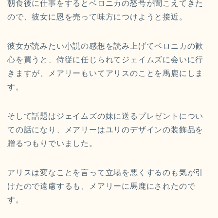
朝食後に仕事をするとベロニカの怒号が聞こえてきた
ので、彼女に恩を売って味方につけようと接近。
彼女が読みたい小説の感想を読み上げてベロニカの歓
心を買うと、侍従に任じられてジェイムズに会いに行
きますが、メアリーもいてアリスのことを馬鹿にしま
す。
そして話題はジェイムズの妹に送るプレゼントについ
ての話になり、メアリーはユリのデザインの装飾品を
贈るつもりでいました。
アリスは変なことを言って立場を悪くするのも気が引
けたので遠慮するも、メアリーに馬鹿にされたので
す。