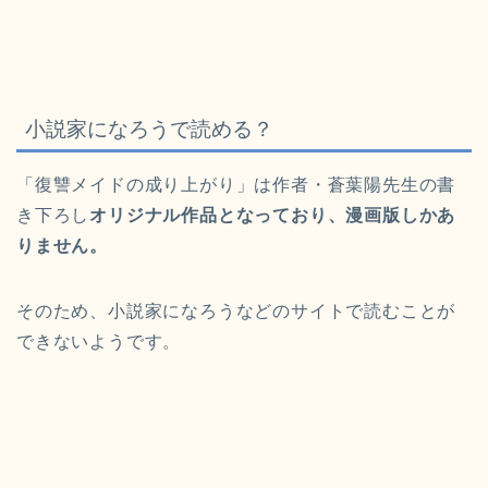
小説家になろうで読める？
「復讐メイドの成り上がり」は作者・蒼葉陽先生の書
き下ろし
オリジナル作品となっており、漫画版しかあ
りません。
そのため、小説家になろうなどのサイトで読むことが
できないようです。