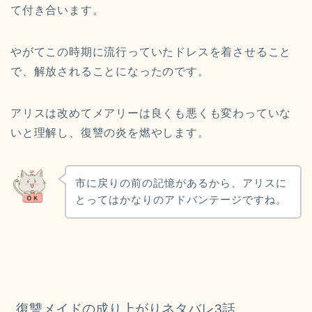
て付き合います。
やがてこの時期に流行っていたドレスを着させること
で、解放されることになったのです。
アリスは改めてメアリーは良くも悪くも変わっていな
いと理解し、復讐の炎を燃やします。
市に戻りの前の記憶があるから、アリスに
とってはかなりのアドバンテージですね。
復讐メイドの成り上がりネタバレ3話