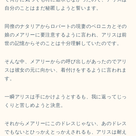
自分のことはまだ秘匿しようと誓います。
同僚のナタリアからロバートの現妻のベロニカとその
娘のメアリーに要注意するように言われ、アリスは前
世の記憶からそのことは十分理解していたのです。
そんな中、メアリーからの呼び出しがあったのでアリ
スは彼女の元に向かい、着付けをするように言われま
す。
一瞬アリスは手にかけようとするも、我に返ってじっ
くりと苦しめようと決意。
それからメアリーにこのドレスじゃない、あのドレス
でもないとひっかえとっかえされるも、アリスは耐え