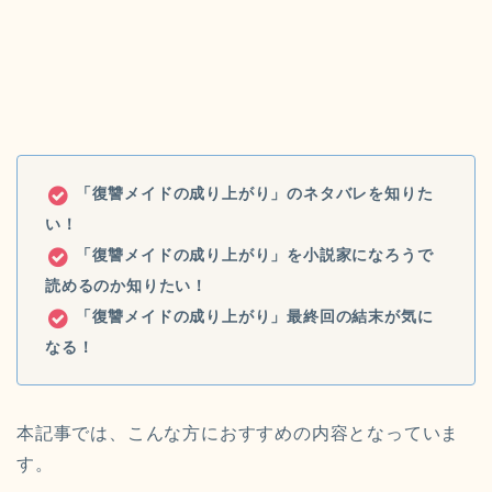
「復讐メイドの成り上がり」のネタバレを
知りた
い！
「復讐メイドの成り上がり」を小説家になろうで
読めるのか知りたい！
「復讐メイドの成り上がり」最終回の結末が気に
なる！
本記事では、こんな方におすすめの内容となっていま
す。