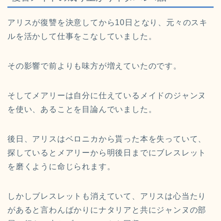
アリスが復讐を決意してから10日となり、元々のスキ
ルを活かして仕事をこなしていました。
その影響で前よりも味方が増えていたのです。
そしてメアリーは自分に仕えているメイドのジャンヌ
を使い、あることを目論んでいました。
後日、アリスはベロニカから貰った本を失っていて、
探しているとメアリーから明後日までにブレスレット
を磨くように命じられます。
しかしブレスレットも消えていて、アリスは心当たり
があると言わんばかりにナタリアと共にジャンヌの部