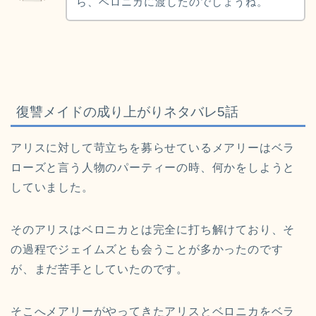
ら、ベロニカに渡したのでしょうね。
復讐メイドの成り上がりネタバレ5話
アリスに対して苛立ちを募らせているメアリーはベラ
ローズと言う人物のパーティーの時、何かをしようと
していました。
そのアリスはベロニカとは完全に打ち解けており、そ
の過程でジェイムズとも会うことが多かったのです
が、まだ苦手としていたのです。
そこへメアリーがやってきたアリスとベロニカをベラ