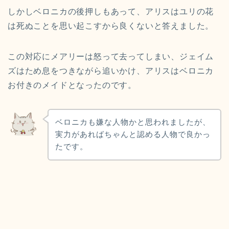
しかしベロニカの後押しもあって、アリスはユリの花
は死ぬことを思い起こすから良くないと答えました。
この対応にメアリーは怒って去ってしまい、ジェイム
ズはため息をつきながら追いかけ、アリスはベロニカ
お付きのメイドとなったのです。
ベロニカも嫌な人物かと思われましたが、
実力があればちゃんと認める人物で良かっ
たです。