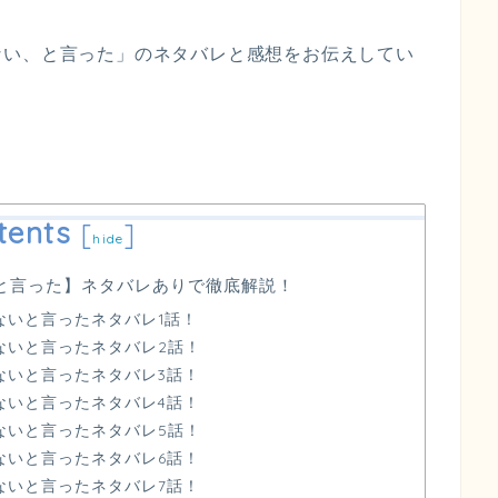
ない、と言った」
のネタバレと感想をお伝えしてい
tents
[
]
hide
と言った】ネタバレありで徹底解説！
ないと言ったネタバレ1話！
ないと言ったネタバレ2話！
ないと言ったネタバレ3話！
ないと言ったネタバレ4話！
ないと言ったネタバレ5話！
ないと言ったネタバレ6話！
ないと言ったネタバレ7話！