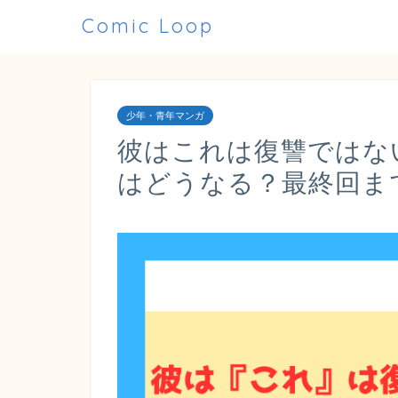
Comic Loop
少年・青年マンガ
彼はこれは復讐ではな
はどうなる？最終回ま