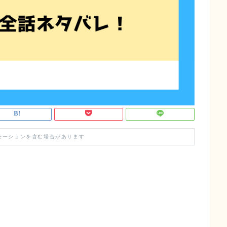
モーションを含む場合があります