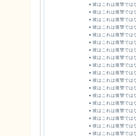
彼はこれは復讐では
彼はこれは復讐では
彼はこれは復讐では
彼はこれは復讐ではな
彼はこれは復讐では
彼はこれは復讐ではな
彼はこれは復讐ではな
彼はこれは復讐では
彼はこれは復讐ではな
彼はこれは復讐ではな
彼はこれは復讐では
彼はこれは復讐では
彼はこれは復讐では
彼はこれは復讐では
彼はこれは復讐では
彼はこれは復讐では
彼はこれは復讐では
彼はこれは復讐では