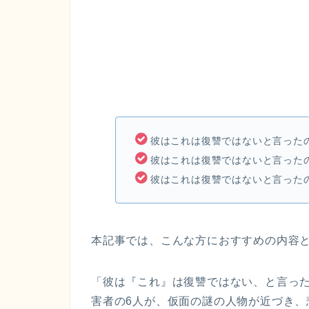
彼はこれは復讐ではないと言った
彼はこれは復讐ではないと言った
彼はこれは復讐ではないと言った
本記事では、こんな方におすすめの内容
「彼は『これ』は復讐ではない、と言っ
害者の6人が、仮面の謎の人物が近づき、