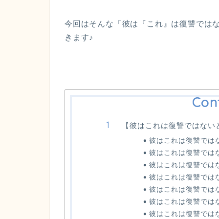
今回はそんな
「彼は『これ』は復讐では
きます♪
Con
【彼はこれは復讐ではない
彼はこれは復讐では
彼はこれは復讐では
彼はこれは復讐では
彼はこれは復讐では
彼はこれは復讐では
彼はこれは復讐では
彼はこれは復讐では