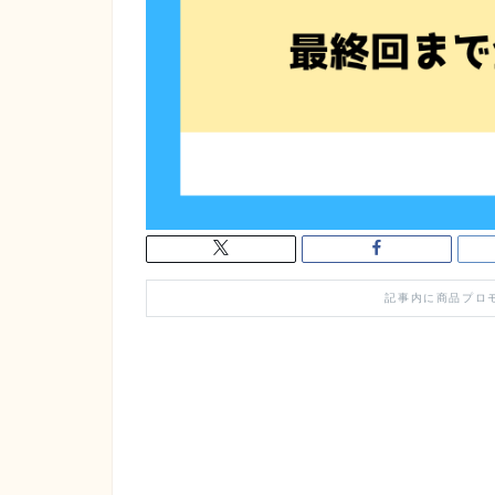
記事内に商品プロ