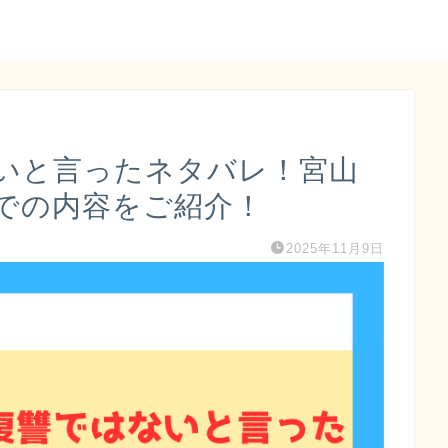
いと言ったネタバレ！宮山
での内容をご紹介！
2025年11月9日