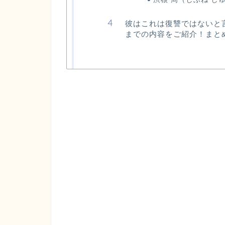
彼はこれは復讐ではないと
までの内容をご紹介！まと