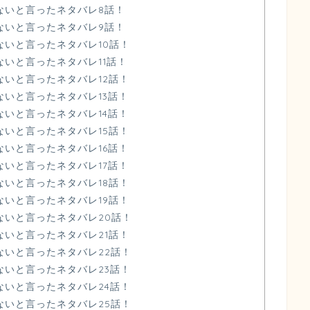
ないと言ったネタバレ8話！
ないと言ったネタバレ9話！
ないと言ったネタバレ10話！
いと言ったネタバレ11話！
ないと言ったネタバレ12話！
いと言ったネタバレ13話！
いと言ったネタバレ14話！
ないと言ったネタバレ15話！
いと言ったネタバレ16話！
いと言ったネタバレ17話！
ないと言ったネタバレ18話！
ないと言ったネタバレ19話！
ないと言ったネタバレ20話！
ないと言ったネタバレ21話！
ないと言ったネタバレ22話！
ないと言ったネタバレ23話！
ないと言ったネタバレ24話！
ないと言ったネタバレ25話！