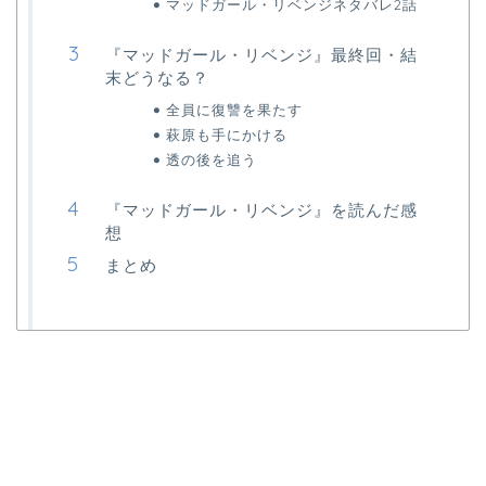
マッドガール・リベンジネタバレ2話
『マッドガール・リベンジ』最終回・結
末どうなる？
全員に復讐を果たす
萩原も手にかける
透の後を追う
『マッドガール・リベンジ』を読んだ感
想
まとめ