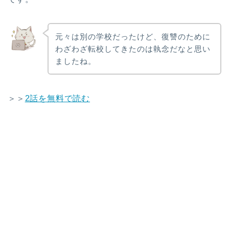
元々は別の学校だったけど、復讐のために
わざわざ転校してきたのは執念だなと思い
ましたね。
＞＞
2話を無料で読む