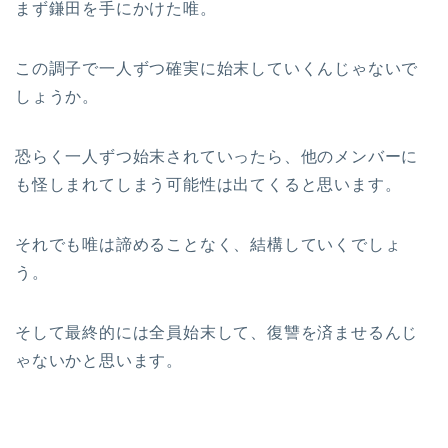
まず鎌田を手にかけた唯。
この調子で一人ずつ確実に始末していくんじゃないで
しょうか。
恐らく一人ずつ始末されていったら、他のメンバーに
も怪しまれてしまう可能性は出てくると思います。
それでも唯は諦めることなく、結構していくでしょ
う。
そして最終的には全員始末して、復讐を済ませるんじ
ゃないかと思います。