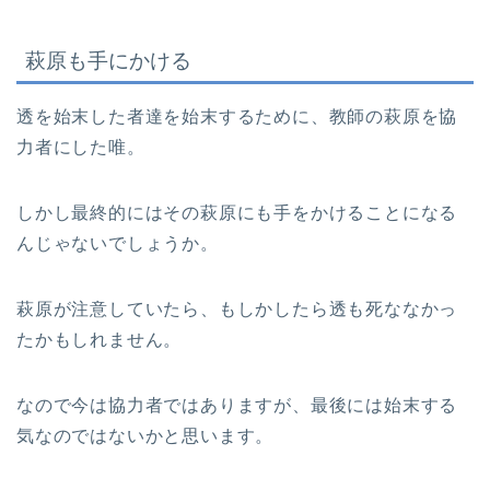
萩原も手にかける
透を始末した者達を始末するために、教師の萩原を協
力者にした唯。
しかし最終的にはその萩原にも手をかけることになる
んじゃないでしょうか。
萩原が注意していたら、もしかしたら透も死ななかっ
たかもしれません。
なので今は協力者ではありますが、最後には始末する
気なのではないかと思います。