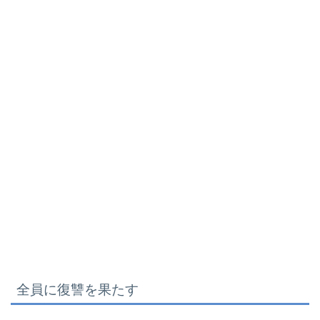
全員に復讐を果たす