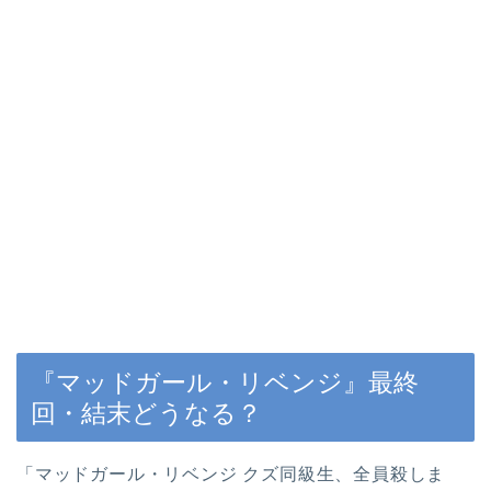
『マッドガール・リベンジ』最終
回
・結末どうなる？
「マッドガール・リベンジ クズ同級生、全員殺しま