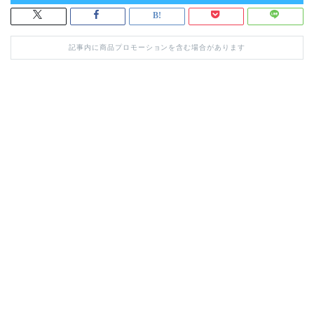
記事内に商品プロモーションを含む場合があります