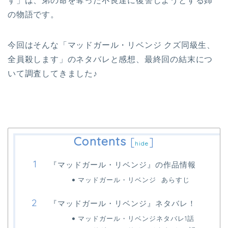
す」は、弟の命を奪った不良達に復讐しようとする姉
の物語です。
今回はそんな「マッドガール・リベンジ クズ同級生、
全員殺します」のネタバレと感想、最終回の結末につ
いて調査してきました♪
Contents
[
]
hide
『マッドガール・リベンジ』の作品情報
マッドガール・リベンジ あらすじ
『マッドガール・リベンジ』ネタバレ！
マッドガール・リベンジネタバレ1話