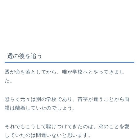
透の後を追う
透が命を落としてから、唯が学校へとやってきまし
た。
恐らく元々は別の学校であり、苗字が違うことから両
親は離婚していたのでしょう。
それでもこうして駆けつけてきたのは、弟のことを愛
していたのは間違いないと思います。