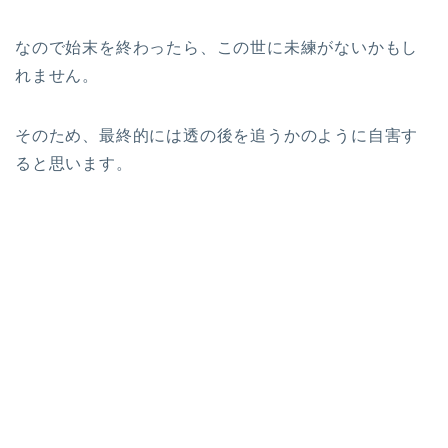
なので始末を終わったら、この世に未練がないかもし
れません。
そのため、最終的には透の後を追うかのように自害す
ると思います。