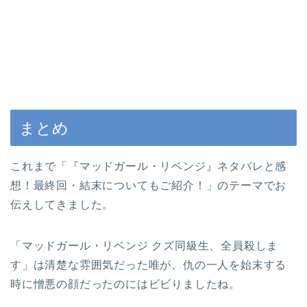
まとめ
これまで「『マッドガール・リベンジ』ネタバレと感
想！最終回・結末についてもご紹介！」のテーマでお
伝えしてきました。
「マッドガール・リベンジ クズ同級生、全員殺しま
す」は清楚な雰囲気だった唯が、仇の一人を始末する
時に憎悪の顔だったのにはビビりましたね。