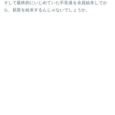
そして最終的にいじめていた不良達を全員始末してか
ら、萩原を始末するんじゃないでしょうか。