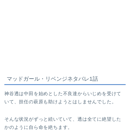
マッドガール・リベンジ
ネタバレ1話
神谷透は中田を始めとした不良達からいじめを受けて
いて、担任の萩原も助けようとはしませんでした。
そんな状況がずっと続いていて、透は全てに絶望した
かのように自ら命を絶ちます。