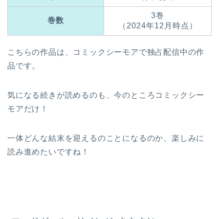
3巻
巻数
（2024年12月時点）
こちらの作品は、コミックシーモアで独占配信中の作
品です。
気になる続きが読めるのも、今のところコミックシー
モアだけ！
一体どんな結末を迎えるのことになるのか、楽しみに
読み進めたいですね！