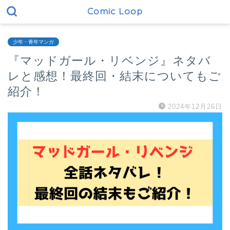
Comic Loop
少年・青年マンガ
『マッドガール・リベンジ』ネタバ
レと感想！最終回・結末についてもご
紹介！
2024年12月26日