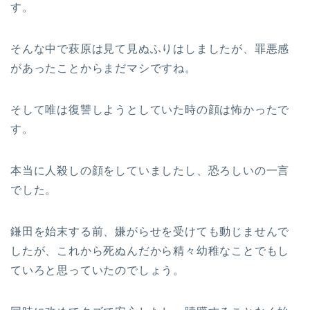
す。
そんな中で萩原は見て見ぬふりはしましたが、罪悪感
があったことからまだマシですね。
そして唯は復讐しようとしていた時の顔は怖かったで
す。
本当に人殺しの顔をしていましたし、恐ろしいの一言
でした。
鎌田を始末する前、嫌がらせを受けても動じませんで
したが、これから死ぬんだから精々幼稚なことでもし
ていろと思っていたのでしょう。