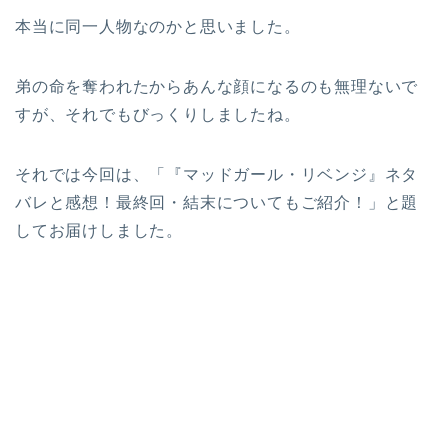
本当に同一人物なのかと思いました。
弟の命を奪われたからあんな顔になるのも無理ないで
すが、それでもびっくりしましたね。
それでは今回は、「『マッドガール・リベンジ』ネタ
バレと感想！最終回・結末についてもご紹介！」と題
してお届けしました。