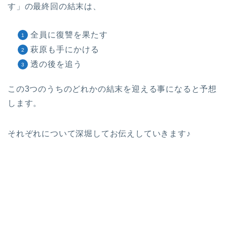
す」の最終回の結末は、
全員に復讐を果たす
萩原も手にかける
透の後を追う
この3つのうちのどれかの結末を迎える事になると予想
します。
それぞれについて深堀してお伝えしていきます♪