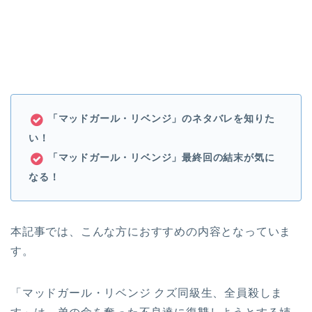
「マッドガール・リベンジ」のネタバレを
知りた
い！
「マッドガール・リベンジ」最終回の結末が気に
なる！
本記事では、こんな方におすすめの内容となっていま
す。
「マッドガール・リベンジ クズ同級生、全員殺しま