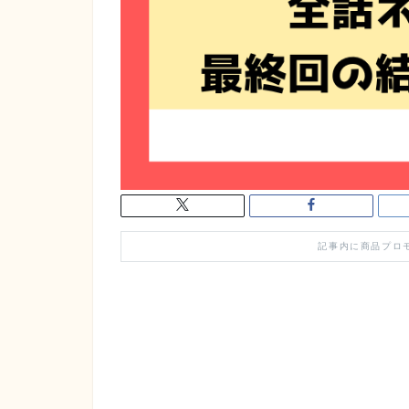
記事内に商品プロ