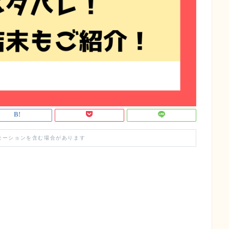
モーションを含む場合があります