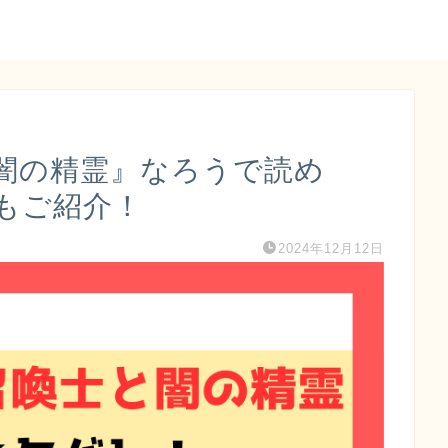
闇の精霊』なろうで読め
もご紹介！
2024年12月12日