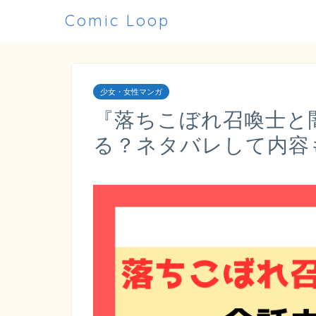
Comic Loop
少女・女性マンガ
『落ちこぼれ召喚士と
る？ネタバレして内容