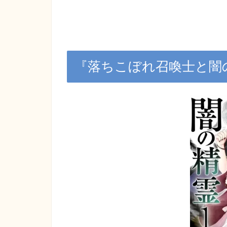
『
落ちこぼれ召喚士と闇