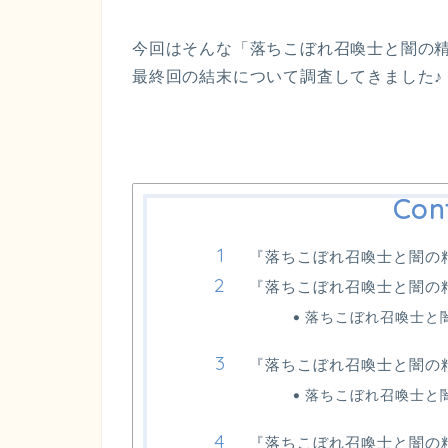
今回はそんな「落ちこぼれ召喚士と闇の
最終回の結末について調査してきました♪
Con
『落ちこぼれ召喚士と闇の
『落ちこぼれ召喚士と闇の
落ちこぼれ召喚士と
『落ちこぼれ召喚士と闇の
落ちこぼれ召喚士と
『落ちこぼれ召喚士と闇の