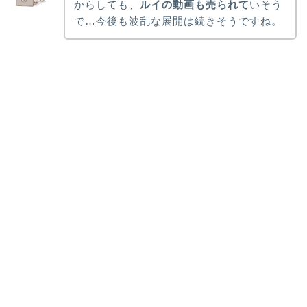
からしても、
ルイの動画も売られて
いそう
で…今後も波乱な展開は続きそうですね。