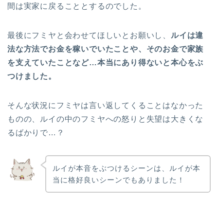
間は実家に戻ることとするのでした。
最後にフミヤと会わせてほしいとお願いし、
ルイは違
法な方法でお金を稼いでいたことや、そのお金で家族
を支えていたことなど…本当にあり得ないと本心をぶ
つけました。
そんな状況にフミヤは言い返してくることはなかった
ものの、ルイの中のフミヤへの怒りと失望は大きくな
るばかりで…？
ルイが本音をぶつけるシーンは、ルイが本
当に格好良いシーンでもありました！