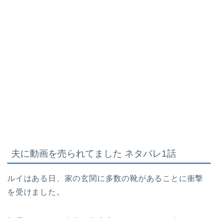
夫に動画を売られてました ネタバレ1話
ルイはある日、家の玄関に多数の靴があることに衝撃
を受けました。