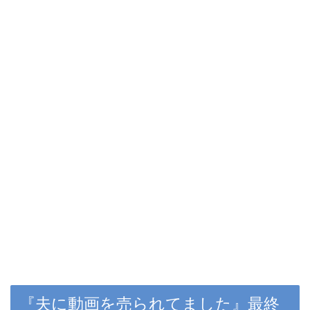
『夫に動画を売られてました』最終