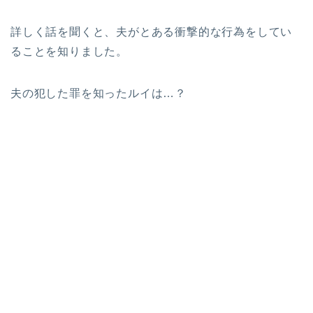
詳しく話を聞くと、夫がとある衝撃的な行為をしてい
ることを知りました。
夫の犯した罪を知ったルイは…？