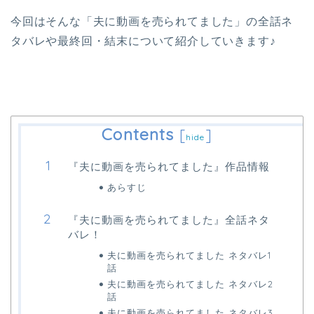
今回はそんな「夫に動画を売られてました」の全話ネ
タバレや最終回・結末について紹介していきます♪
Contents
[
]
hide
『夫に動画を売られてました』作品情報
あらすじ
『夫に動画を売られてました』全話ネタ
バレ！
夫に動画を売られてました ネタバレ1
話
夫に動画を売られてました ネタバレ2
話
夫に動画を売られてました ネタバレ3