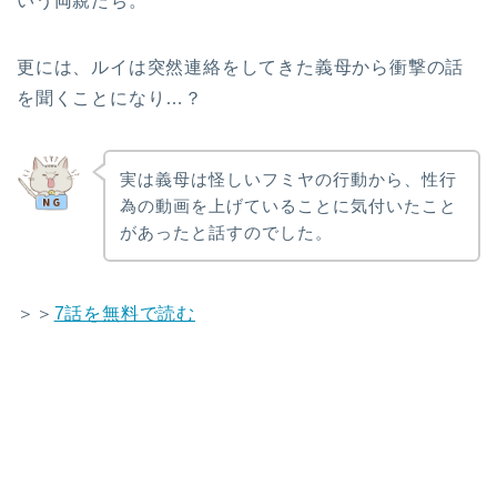
いう両親たち。
更には、ルイは突然連絡をしてきた義母から衝撃の話
を聞くことになり…？
実は義母は怪しいフミヤの行動から、性行
為の動画を上げていることに気付いたこと
があったと話すのでした。
＞＞
7話を無料で読む