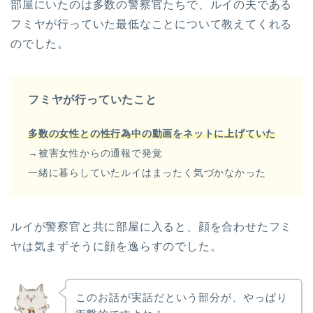
部屋にいたのは多数の警察官たちで、ルイの夫である
フミヤが行っていた最低なことについて教えてくれる
のでした。
フミヤが行っていたこと
多数の女性との性行為中の動画をネットに上げていた
→被害女性からの通報で発覚
一緒に暮らしていたルイはまったく気づかなかった
ルイが警察官と共に部屋に入ると、顔を合わせたフミ
ヤは気まずそうに顔を逸らすのでした。
このお話が実話だという部分が、やっぱり