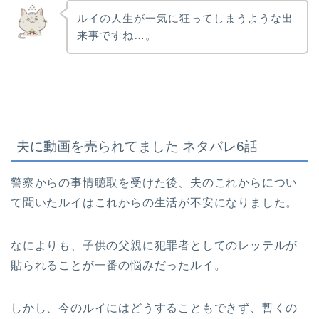
ルイの人生が一気に狂ってしまうような出
来事ですね…。
夫に動画を売られてました ネタバレ6話
警察からの事情聴取を受けた後、夫のこれからについ
て聞いたルイはこれからの生活が不安になりました。
なによりも、子供の父親に犯罪者としてのレッテルが
貼られることが一番の悩みだったルイ。
しかし、今のルイにはどうすることもできず、暫くの