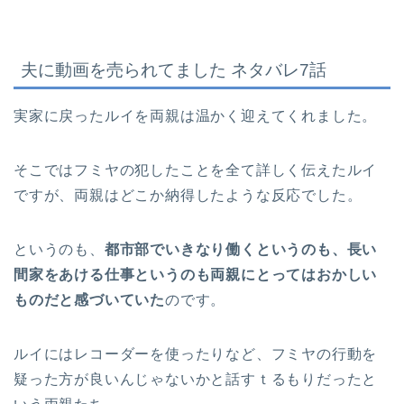
夫に動画を売られてました ネタバレ7話
実家に戻ったルイを両親は温かく迎えてくれました。
そこではフミヤの犯したことを全て詳しく伝えたルイ
ですが、両親はどこか納得したような反応でした。
というのも、
都市部でいきなり働くというのも、長い
間家をあける仕事というのも両親にとってはおかしい
ものだと感づいていた
のです。
ルイにはレコーダーを使ったりなど、フミヤの行動を
疑った方が良いんじゃないかと話すｔるもりだったと