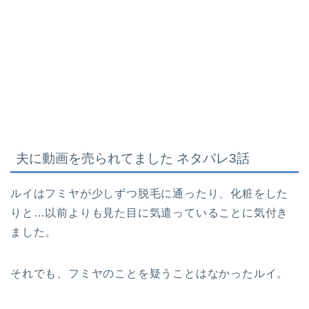
夫に動画を売られてました ネタバレ3話
ルイはフミヤが少しずつ脱毛に通ったり、化粧をした
りと…以前よりも見た目に気遣っていることに気付き
ました。
それでも、フミヤのことを疑うことはなかったルイ。