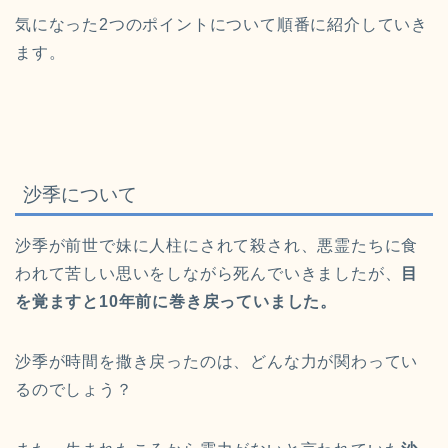
気になった2つのポイントについて順番に紹介していき
ます。
沙季について
沙季が前世で妹に人柱にされて殺され、悪霊たちに食
われて苦しい思いをしながら死んでいきましたが、
目
を覚ますと10年前に巻き戻っていました。
沙季が時間を撒き戻ったのは、どんな力が関わってい
るのでしょう？