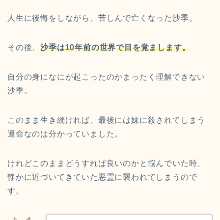
人生に後悔をしながら、苦しんで亡くなった沙季。
その後、
沙季は10年前の世界で目を覚まします。
自分の身になにが起こったのかまったく理解できない
沙季。
このまま生き続ければ、最後には妹に殺されてしまう
運命なのは分かっていました。
けれどこのままどうすれば良いのかと悩んでいた時、
静かに近づいてきていた悪霊に襲われてしまうので
す。