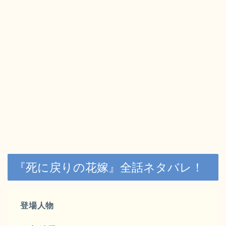
『死に戻りの花嫁』全話ネタバレ！
登場人物