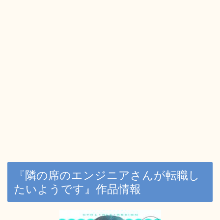
『隣の席のエンジニアさんが転職し
たいようです』作品情報