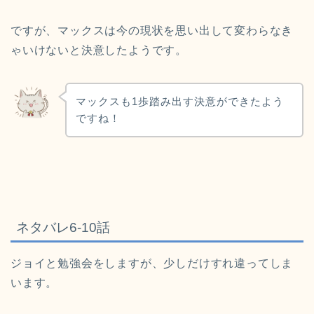
ですが、マックスは今の現状を思い出して変わらなき
ゃいけないと決意したようです。
マックスも1歩踏み出す決意ができたよう
ですね！
ネタバレ6-10話
ジョイと勉強会をしますが、少しだけすれ違ってしま
います。