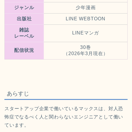
ジャンル
少年漫画
出版社
LINE WEBTOON
雑誌
LINEマンガ
レーベル
30巻
配信状況
（2026年3月現在）
あらすじ
スタートアップ企業で働いているマックスは、対人恐
怖症でなるべく人と関わらないエンジニアとして働い
ています。