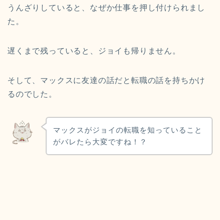
うんざりしていると、なぜか仕事を押し付けられまし
た。
遅くまで残っていると、ジョイも帰りません。
そして、マックスに友達の話だと転職の話を持ちかけ
るのでした。
マックスがジョイの転職を知っていること
がバレたら大変ですね！？