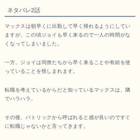
ネタバレ2話
マックスは朝早くに出勤して早く帰れるようにしてい
ますが、この頃ジョイも早く来るので一人の時間がな
くなってしまいました。
一方、ジョイは同僚たちから早く来ることや有給を使
っていることを怪しまれます。
転職を考えているからだと知っているマックスは、隣
でハラハラ。
その後、パトリックから呼ばれると感が良いのですぐ
に転職じゃないかと言ってきます。