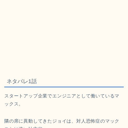
ネタバレ1話
スタートアップ企業でエンジニアとして働いているマ
ックス。
隣の席に異動してきたジョイは、対人恐怖症のマック