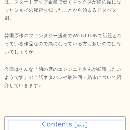
は、スタートアップ企業で働くマックスが隣の席にな
ったジョイの秘密を知ったことから始まるドタバタ
劇。
韓国原作のファンタジー漫画でWEBTTONで話題とな
っている作品なので気になっている方も多いのではな
いでしょうか。
今回はそんな「隣の席のエンジニアさんが転職したい
ようです」の全話ネタバレや最終回・結末について紹
介していきます♪
Contents
[
]
hide