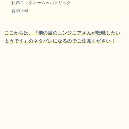
社内ニックネーム＝パトリック
賢の上司
ここからは、「隣の席のエンジニアさんが転職したい
ようです」のネタバレになるのでご注意ください！