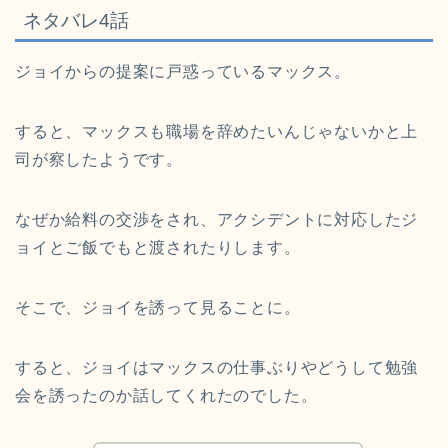
ネタバレ4話
ジョイからの提案に戸惑っているマックス。
すると、マックスも職場を辞めたいんじゃないかと上
司が察したようです。
なぜか給料の交渉をされ、アクシデントに対応したジ
ョイとご飯でもと渡されたりします。
そこで、ジョイを誘って見ることに。
すると、ジョイはマックスの仕事ぶりやどうして勉強
会を誘ったのか話してくれたのでした。