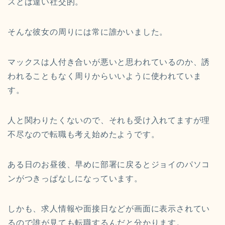
スとは違い社交的。
そんな彼女の周りには常に誰かいました。
マックスは人付き合いが悪いと思われているのか、誘
われることもなく周りからいいように使われていま
す。
人と関わりたくないので、それも受け入れてますが理
不尽なので転職も考え始めたようです。
ある日のお昼後、早めに部署に戻るとジョイのパソコ
ンがつきっぱなしになっています。
しかも、求人情報や面接日などが画面に表示されてい
るので誰が見ても転職するんだと分かります。