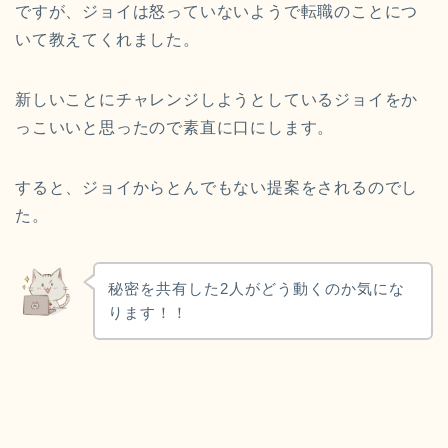
ですが、ジョイは怒っていないようで転職のことにつ
いて教えてくれました。
新しいことにチャレンジしようとしているジョイをか
っこいいと思ったので素直に口にします。
すると、ジョイからとんでもない提案をされるのでし
た。
秘密を共有した2人がどう動くのか気にな
ります！！