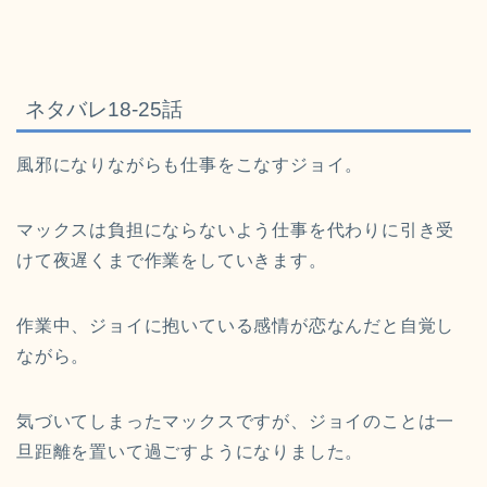
ネタバレ18-25話
風邪になりながらも仕事をこなすジョイ。
マックスは負担にならないよう仕事を代わりに引き受
けて夜遅くまで作業をしていきます。
作業中、ジョイに抱いている感情が恋なんだと自覚し
ながら。
気づいてしまったマックスですが、ジョイのことは一
旦距離を置いて過ごすようになりました。