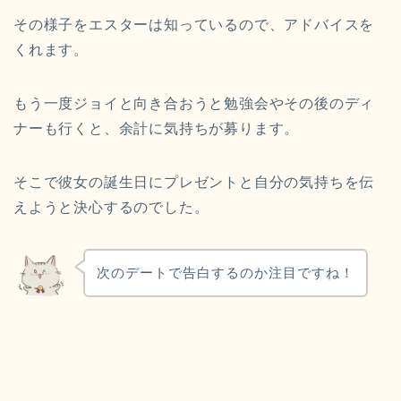
その様子をエスターは知っているので、アドバイスを
くれます。
もう一度ジョイと向き合おうと勉強会やその後のディ
ナーも行くと、余計に気持ちが募ります。
そこで彼女の誕生日にプレゼントと自分の気持ちを伝
えようと決心するのでした。
次のデートで告白するのか注目ですね！