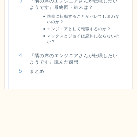
『隣の席のエンジニアさんが転職したい
ようです』最終回・結末は？
同僚に転職することがバレてしまわな
いのか？
エンジニアとして転職するのか？
マックスとジョイは恋仲にならないの
か？
『隣の席のエンジニアさんが転職したい
ようです』読んだ感想
まとめ