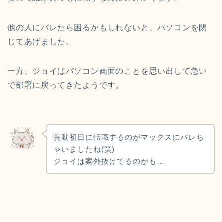
他の人にバレたら困るかもしれないと、パソコンを閉
じてあげました。
一方、ジョイはパソコン画面のことを思い出して急い
で部署に戻ってきたようです。
異動初日に転職するのがマックスにバレち
ゃいましたね(笑)
ジョイは案外抜けてるのかも…