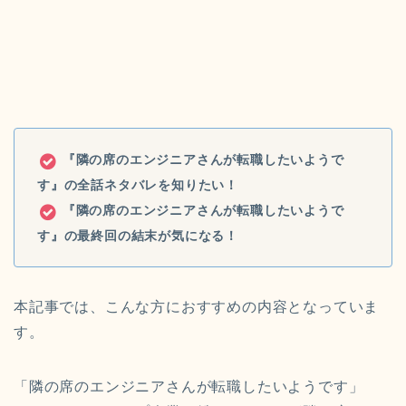
『隣の席のエンジニアさんが転職したいようで
す』の全話ネタバレを知りたい！
『隣の席のエンジニアさんが転職したいようで
す』の最終回の結末が気になる！
本記事では、こんな方におすすめの内容となっていま
す。
「隣の席のエンジニアさんが転職したいようです」