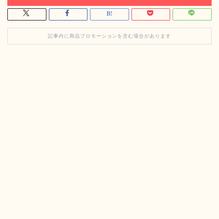
記事内に商品プロモーションを含む場合があります