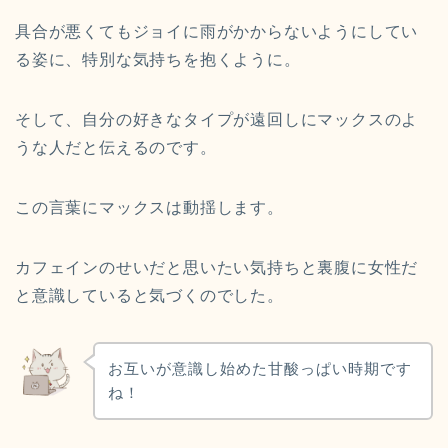
具合が悪くてもジョイに雨がかからないようにしてい
る姿に、特別な気持ちを抱くように。
そして、自分の好きなタイプが遠回しにマックスのよ
うな人だと伝えるのです。
この言葉にマックスは動揺します。
カフェインのせいだと思いたい気持ちと裏腹に女性だ
と意識していると気づくのでした。
お互いが意識し始めた甘酸っぱい時期です
ね！