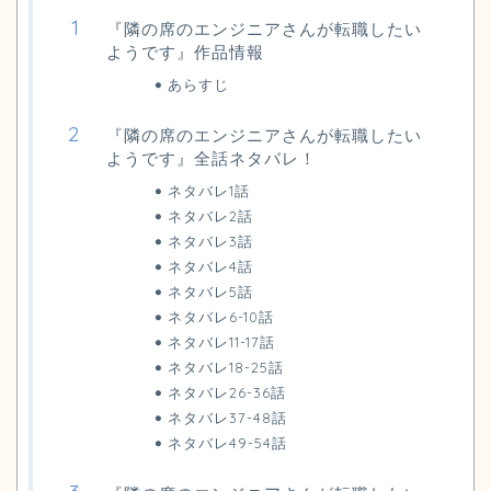
『隣の席のエンジニアさんが転職したい
ようです』作品情報
あらすじ
『隣の席のエンジニアさんが転職したい
ようです』全話ネタバレ！
ネタバレ1話
ネタバレ2話
ネタバレ3話
ネタバレ4話
ネタバレ5話
ネタバレ6-10話
ネタバレ11-17話
ネタバレ18-25話
ネタバレ26-36話
ネタバレ37-48話
ネタバレ49-54話