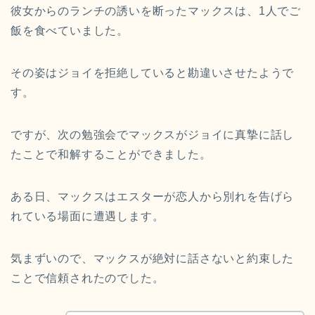
彼女からのランチの誘いを断ったマックスは、1人でご
飯を食べていました。
その姿はジョイを拒絶していると勘違いさせたようで
す。
ですが、次の勉強会でマックスがジョイに真摯に話し
たことで和解することができました。
ある日、マックスはエスターが恋人から別れを告げら
れている場面に遭遇します。
気まずいので、マックスが絶対に話さないと約束した
ことで信頼されたのでした。