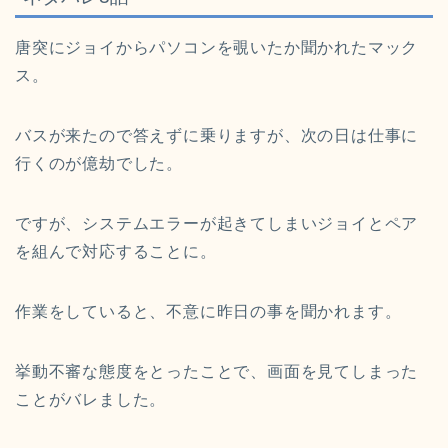
唐突にジョイからパソコンを覗いたか聞かれたマック
ス。
バスが来たので答えずに乗りますが、次の日は仕事に
行くのが億劫でした。
ですが、システムエラーが起きてしまいジョイとペア
を組んで対応することに。
作業をしていると、不意に昨日の事を聞かれます。
挙動不審な態度をとったことで、画面を見てしまった
ことがバレました。