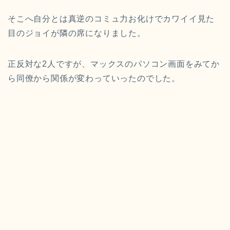
そこへ自分とは真逆のコミュ力お化けでカワイイ見た
目のジョイが隣の席になりました。
正反対な2人ですが、マックスのパソコン画面をみてか
ら同僚から関係が変わっていったのでした。