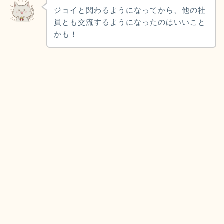
ジョイと関わるようになってから、他の社
員とも交流するようになったのはいいこと
かも！