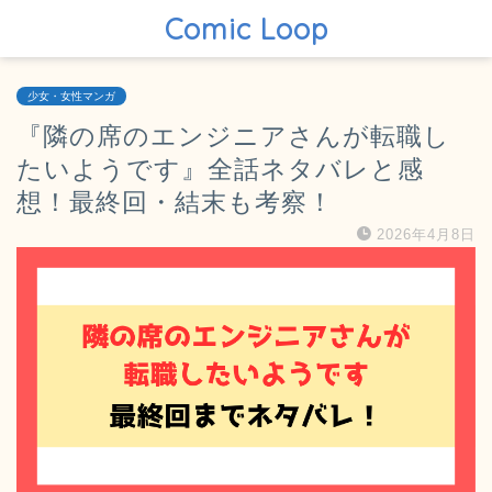
Comic Loop
少女・女性マンガ
『隣の席のエンジニアさんが転職し
たいようです』全話ネタバレと感
想！最終回・結末も考察！
2026年4月8日