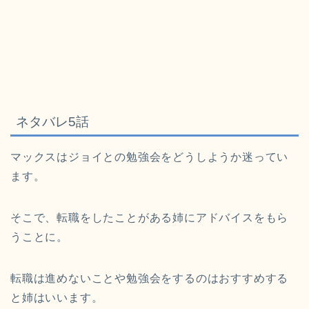
ネタバレ5話
マックスはジョイとの勉強会をどうしようか迷ってい
ます。
そこで、転職をしたことがある姉にアドバイスをもら
うことに。
転職は進めないことや勉強会をするのはおすすめする
と姉はいいます。