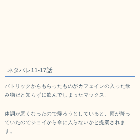
ネタバレ11-17話
パトリックからもらったものがカフェインの入った飲
み物だと知らずに飲んでしまったマックス。
体調が悪くなったので帰ろうとしていると、雨が降っ
ていたのでジョイから傘に入らないかと提案されま
す。