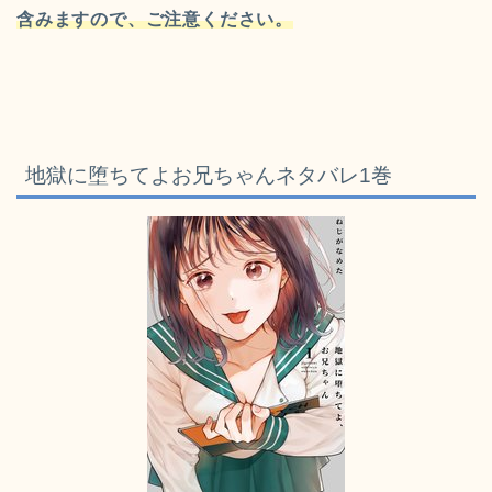
含みますので、ご注意ください。
地獄に堕ちてよお兄ちゃんネタバレ1巻