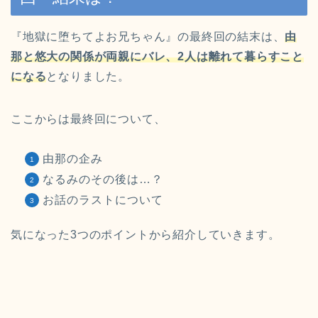
『地獄に堕ちてよお兄ちゃん』の最終回の結末は、
由
那と悠大の関係が両親にバレ、2人は離れて暮らすこと
になる
となりました。
ここからは最終回について、
由那の企み
なるみのその後は…？
お話のラストについて
気になった3つのポイントから紹介していきます。