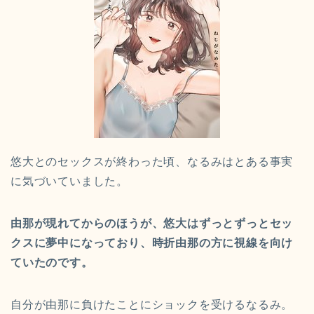
悠大とのセックスが終わった頃、なるみはとある事実
に気づいていました。
由那が現れてからのほうが、悠大はずっとずっとセッ
クスに夢中になっており、時折由那の方に視線を向け
ていたのです。
自分が由那に負けたことにショックを受けるなるみ。