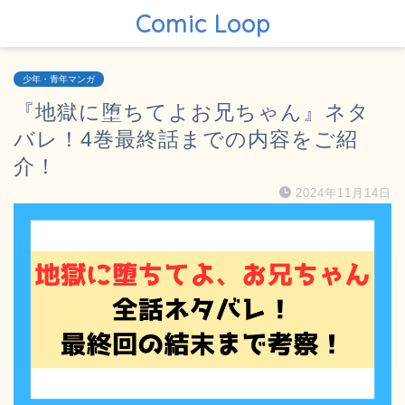
Comic Loop
少年・青年マンガ
『地獄に堕ちてよお兄ちゃん』ネタ
バレ！4巻最終話までの内容をご紹
介！
2024年11月14日