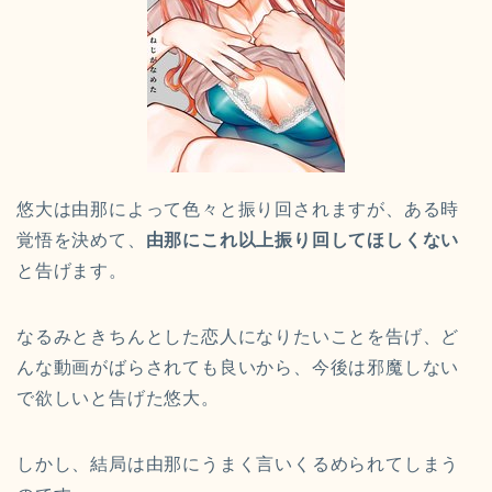
悠大は由那によって色々と振り回されますが、ある時
覚悟を決めて、
由那にこれ以上振り回してほしくない
と告げます。
なるみときちんとした恋人になりたいことを告げ、ど
んな動画がばらされても良いから、今後は邪魔しない
で欲しいと告げた悠大。
しかし、結局は由那にうまく言いくるめられてしまう