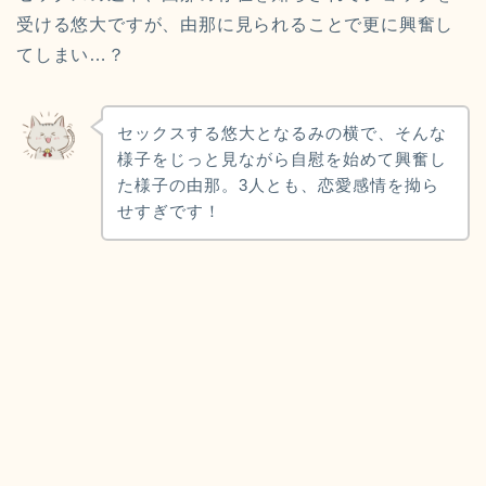
受ける悠大ですが、由那に見られることで更に興奮し
てしまい…？
セックスする悠大となるみの横で、そんな
様子をじっと見ながら自慰を始めて興奮し
た様子の由那。3人とも、恋愛感情を拗ら
せすぎです！