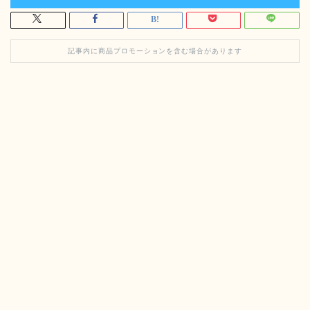
記事内に商品プロモーションを含む場合があります