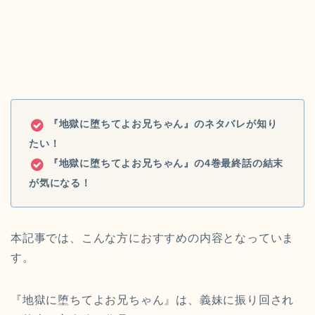
『地獄に堕ちてよお兄ちゃん』のネタバレが知り
たい！
『地獄に堕ちてよお兄ちゃん』の4巻最終話の結末
が気になる！
本記事では、こんな方におすすめの内容となっていま
す。
『地獄に堕ちてよお兄ちゃん』は、義妹に振り回され