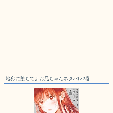
地獄に堕ちてよお兄ちゃんネタバレ2巻