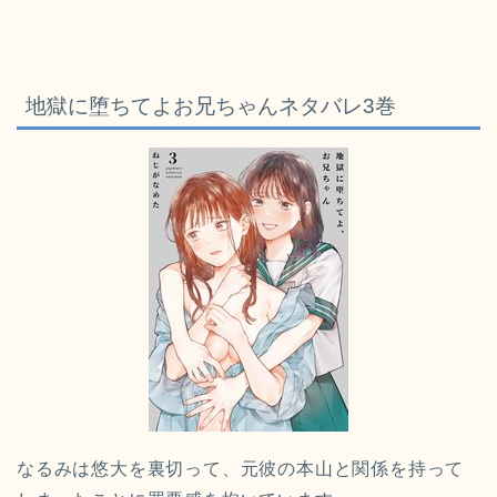
地獄に堕ちてよお兄ちゃんネタバレ3巻
なるみは悠大を裏切って、元彼の本山と関係を持って