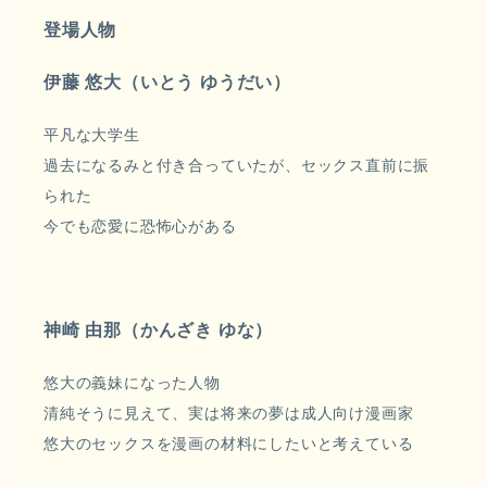
登場人物
伊藤 悠大（いとう ゆうだい）
平凡な大学生
過去になるみと付き合っていたが、セックス直前に振
られた
今でも恋愛に恐怖心がある
神崎 由那（かんざき ゆな）
悠大の義妹になった人物
清純そうに見えて、実は将来の夢は成人向け漫画家
悠大のセックスを漫画の材料にしたいと考えている