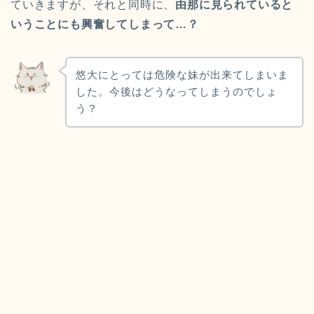
ていきますが、それと同時に、
由那に見られていると
いうことにも興奮してしまって…？
悠大にとっては危険な妹が出来てしまいま
した。今後はどうなってしまうのでしょ
う？