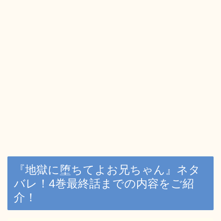
『地獄に堕ちてよお兄ちゃん』ネタ
バレ！4巻最終話までの内容をご紹
介！