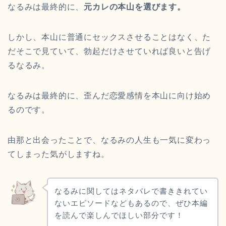
なるみは最終的に、
元カレの本山を選びます。
しかし、本山に普通にセックスさせることはなく、た
だそこで見ていて、勃起だけさせていれば良いと告げ
るなるみ。
なるみは最終的に、歪んだ恋愛感情を本山に向け始め
るのです。
由那と出会ったことで、なるみの人生も一気に変わっ
てしまった気がしますね。
なるみに関してはネタバレで書ききれてい
ないエピソードなどもあるので、ぜひ本編
を読んで楽しんでほしい部分です！