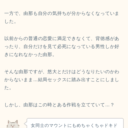
一方で、由那も自分の気持ちが分からなくなっていま
した。
以前からの普通の恋愛に満足できなくて、背徳感があ
ったり、自分だけを見て必死になっている男性しか好
きになれなかった由那。
そんな由那ですが、悠大とだけはどうなりたいのかわ
からないまま…結局セックスに踏み出すことにしまし
た。
しかし、由那はこの時とある作戦を立てていて…？
女同士のマウントにもめちゃくちゃドキド