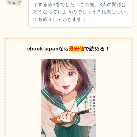
キする第4巻でした！この先、3人の関係は
どうなってしまうのでしょう？結末につい
ても紹介していきます！
ebook japanなら
最安値
で読める！