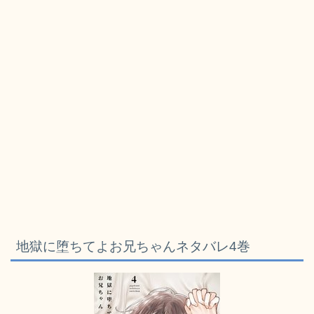
地獄に堕ちてよお兄ちゃんネタバレ4巻