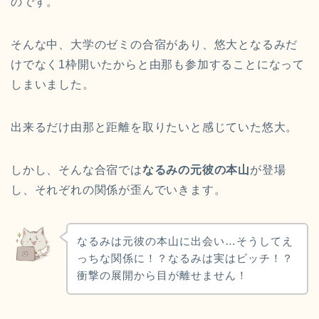
のです。
そんな中、大学のゼミの合宿があり、悠大となるみだ
けでなく1枠開いたからと由那も参加することになって
しまいました。
出来るだけ由那と距離を取りたいと感じていた悠大。
しかし、そんな合宿では
なるみの元彼の本山
が登場
し、それぞれの関係が歪んでいきます。
なるみは元彼の本山に出会い…そうしてえ
っちな関係に！？なるみは実はビッチ！？
衝撃の展開から目が離せません！