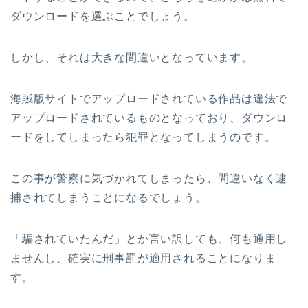
ダウンロードを選ぶことでしょう。
しかし、それは大きな間違いとなっています。
海賊版サイトでアップロードされている作品は違法で
アップロードされているものとなっており、ダウンロ
ードをしてしまったら犯罪となってしまうのです。
この事が警察に気づかれてしまったら、間違いなく逮
捕されてしまうことになるでしょう。
「騙されていたんだ」とか言い訳しても、何も通用し
ませんし、確実に刑事罰が適用されることになりま
す。