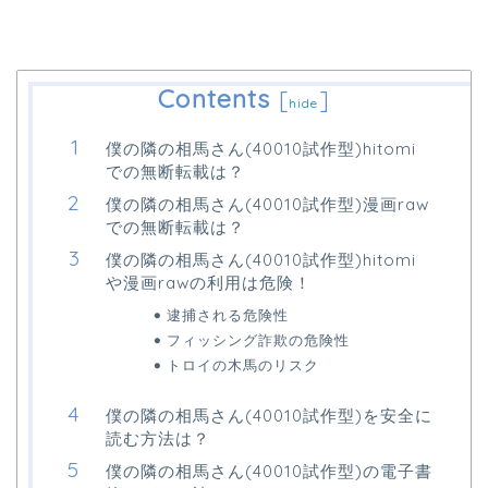
Contents
[
]
hide
僕の隣の相馬さん(40010試作型)hitomi
での無断転載は？
僕の隣の相馬さん(40010試作型)漫画raw
での無断転載は？
僕の隣の相馬さん(40010試作型)hitomi
や漫画rawの利用は危険！
逮捕される危険性
フィッシング詐欺の危険性
トロイの木馬のリスク
僕の隣の相馬さん(40010試作型)を安全に
読む方法は？
僕の隣の相馬さん(40010試作型)の電子書