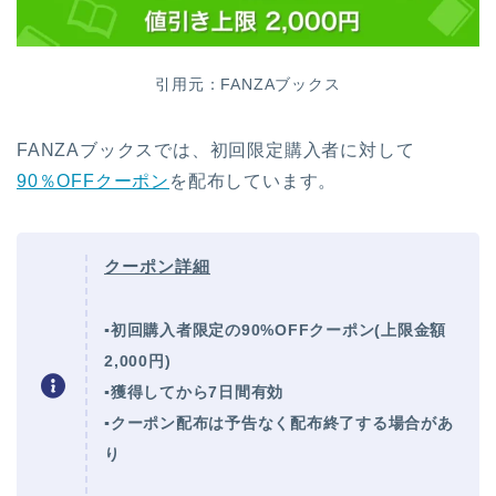
引用元：FANZAブックス
FANZAブックスでは、初回限定購入者に対して
90％OFFクーポン
を配布しています。
クーポン詳細
▪初回購入者限定の90%OFFクーポン(上限金額
2,000円)
▪獲得してから7日間有効
▪クーポン配布は予告なく配布終了する場合があ
り