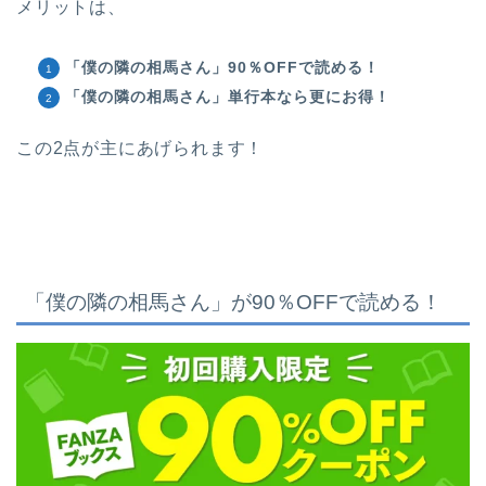
メリットは、
「僕の隣の相馬さん」90％OFFで読める！
「僕の隣の相馬さん」単行本なら更にお得！
この2点が主にあげられます！
「僕の隣の相馬さん
」が90％OFFで読める！