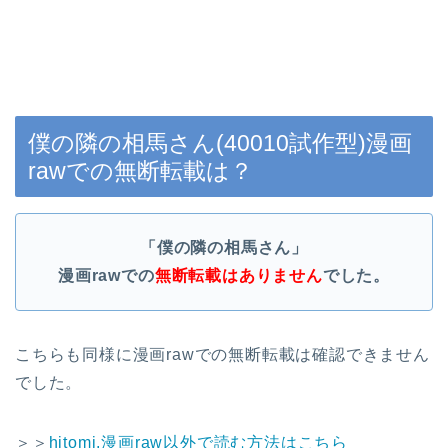
僕の隣の相馬さん(40010試作型)漫画
rawでの無断転載は？
「僕の隣の相馬さん」
漫画raw
での
無断転載はありません
でした。
こちらも同様に漫画rawでの無断転載は確認できません
でした。
＞＞
hitomi,漫画raw以外で読む方法はこちら