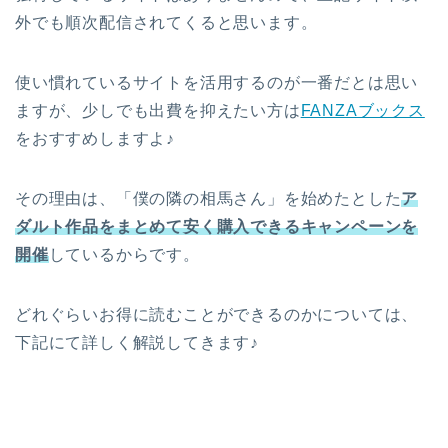
外でも順次配信されてくると思います。
使い慣れているサイトを活用するのが一番だとは思い
ますが、少しでも出費を抑えたい方は
FANZAブックス
をおすすめしますよ♪
その理由は、「僕の隣の相馬さん」を始めたとした
ア
ダルト作品をまとめて安く購入できるキャンペーンを
開催
しているからです。
どれぐらいお得に読むことができるのかについては、
下記にて詳しく解説してきます♪