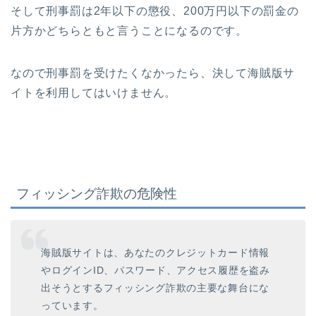
そして刑事罰は2年以下の懲役、200万円以下の罰金の
片方かどちらともと言うことになるのです。
なので刑事罰を受けたくなかったら、決して海賊版サ
イトを利用してはいけません。
フィッシング詐欺の危険性
海賊版サイトは、あなたのクレジットカード情報
やログインID、パスワード、アクセス履歴を盗み
出そうとするフィッシング詐欺の主要な舞台にな
っています。