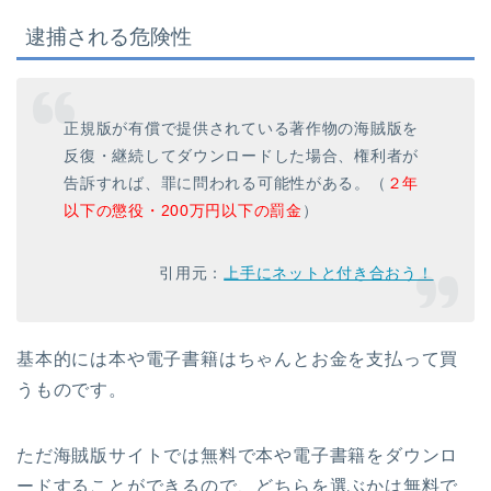
逮捕される危険性
正規版が有償で提供されている著作物の海賊版を
反復・継続してダウンロードした場合、権利者が
告訴すれば、罪に問われる可能性がある。（
２年
以下の懲役・200万円以下の罰金
）
引用元：
上手にネットと付き合おう！
基本的には本や電子書籍はちゃんとお金を支払って買
うものです。
ただ海賊版サイトでは無料で本や電子書籍をダウンロ
ードすることができるので、どちらを選ぶかは無料で