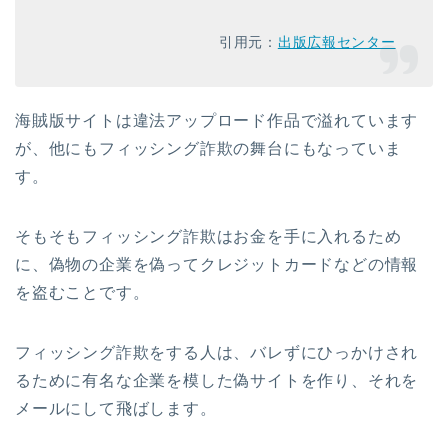
引用元：
出版広報センター
海賊版サイトは違法アップロード作品で溢れています
が、他にもフィッシング詐欺の舞台にもなっていま
す。
そもそもフィッシング詐欺はお金を手に入れるため
に、偽物の企業を偽ってクレジットカードなどの情報
を盗むことです。
フィッシング詐欺をする人は、バレずにひっかけされ
るために有名な企業を模した偽サイトを作り、それを
メールにして飛ばします。