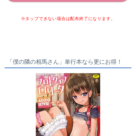
※タップできない場合は配布終了になります。
「僕の隣の相馬さん」単行本なら更にお得！