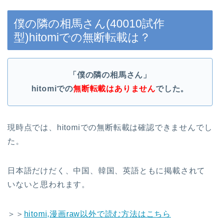
僕の隣の相馬さん(40010試作
型)hitomiでの無断転載は？
「僕の隣の相馬さん」
hitomiでの
無断転載はありません
でした。
現時点では、hitomiでの無断転載は確認できませんでし
た。
日本語だけだく、中国、韓国、英語ともに掲載されて
いないと思われます。
＞＞
hitomi,漫画raw以外で読む方法はこちら