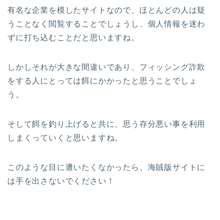
有名な企業を模したサイトなので、ほとんどの人は疑
うことなく閲覧することでしょうし、個人情報を迷わ
ずに打ち込むことだと思いますね。
しかしそれが大きな間違いであり、フィッシング詐欺
をする人にとっては餌にかかったと思うことでしょ
う。
そして餌を釣り上げると共に、思う存分悪い事を利用
しまくっていくと思いますね。
このような目に遭いたくなかったら、海賊版サイトに
は手を出さないでください！