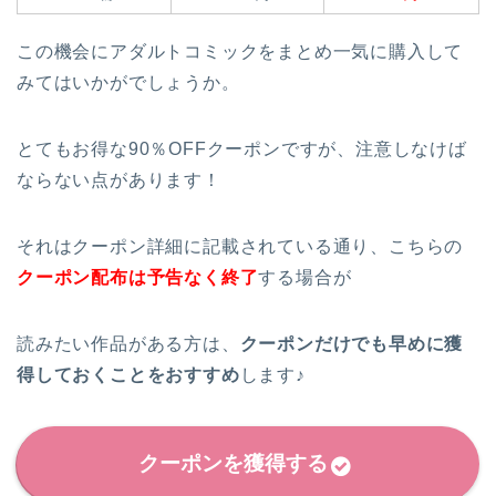
この機会にアダルトコミックをまとめ一気に購入して
みてはいかがでしょうか。
とてもお得な90％OFFクーポンですが、注意しなけば
ならない点があります！
それはクーポン詳細に記載されている通り、こちらの
クーポン配布は予告なく終了
する場合が
読みたい作品がある方は、
クーポンだけでも早めに獲
得しておくことをおすすめ
します♪
クーポンを獲得する