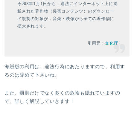
令和3年1月1日から，違法にインターネット上に掲
載された著作物（侵害コンテンツ）のダウンロー
ド規制の対象が，音楽・映像から全ての著作物に
拡大されます。
引用元：
文化庁
海賊版の利用は、違法行為にあたりますので、利用す
るのは辞めて下さいね。
また、罰則だけでなく多くの危険も隠れていますの
で、詳しく解説していきます！