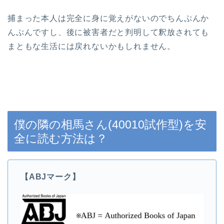
捕まった本人は完全に身に覚えがないのでちんぷんか
んぷんですし、後に被害者だと判明して釈放されても
まともな生活には戻れないかもしれません。
僕の隣の相馬さん(40010試作型)を安
全に読む方法は？
【ABJマーク】