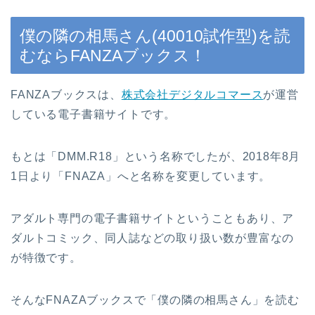
僕の隣の相馬さん(40010試作型)を読
むならFANZAブックス！
FANZAブックスは、
株式会社デジタルコマース
が運営
している電子書籍サイトです。
もとは「DMM.R18」という名称でしたが、2018年8月
1日より「FNAZA」へと名称を変更しています。
アダルト専門の電子書籍サイトということもあり、ア
ダルトコミック、同人誌などの取り扱い数が豊富なの
が特徴です。
そんなFNAZAブックスで「僕の隣の相馬さん」を読む