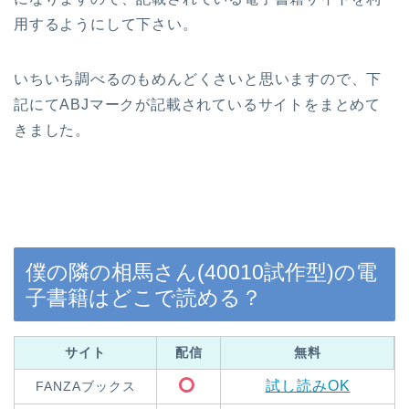
用するようにして下さい。
いちいち調べるのもめんどくさいと思いますので、下
記にてABJマークが記載されているサイトをまとめて
きました。
僕の隣の相馬さん(40010試作型)の電
子書籍はどこで読める？
サイト
配信
無料
試し読みOK
FANZAブックス