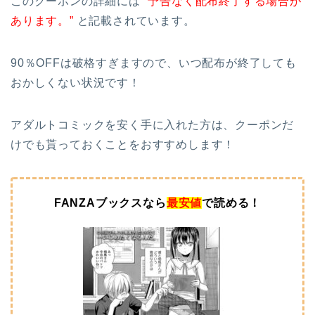
このクーポンの詳細には
”予告なく配布終了する場合が
あります。”
と記載されています。
90％OFFは破格すぎますので、いつ配布が終了しても
おかしくない状況です！
アダルトコミックを安く手に入れた方は、クーポンだ
けでも貰っておくことをおすすめします！
FANZAブックスなら
最安値
で読める！