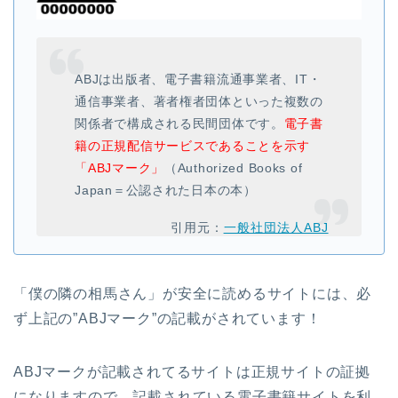
ABJは出版者、電子書籍流通事業者、IT・
通信事業者、著者権者団体といった複数の
関係者で構成される民間団体です。
電子書
籍の正規配信サービスであることを示す
「ABJマーク」
（Authorized Books of
Japan＝公認された日本の本）
引用元：
一般社団法人ABJ
「僕の隣の相馬さん」が安全に読めるサイトには、必
ず上記の”ABJマーク”の記載がされています！
ABJマークが記載されてるサイトは正規サイトの証拠
になりますので、記載されている電子書籍サイトを利