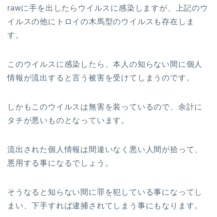
rawに手を出したらウイルスに感染しますが、上記のウ
イルスの他にトロイの木馬型のウイルスも存在しま
す。
このウイルスに感染したら、本人の知らない間に個人
情報が流出すると言う被害を受けてしまうのです。
しかもこのウイルスは無害を装っているので、余計に
タチが悪いものとなっています。
流出された個人情報は間違いなく悪い人間が拾って、
悪用する事になるでしょう。
そうなると知らない間に罪を犯している事になってし
まい、下手すれば逮捕されてしまう事にもなります。