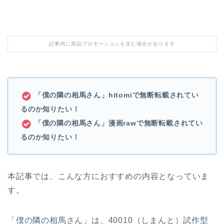
記事内に商品プロモーションを含む場合があります
「僕の隣の相馬さん」hitomiで無断転載されてい
るのか知りたい！
「僕の隣の相馬さん」漫画raw
で無断転載されてい
るのか知りたい！
本記事では、こんな方におすすめの内容となっていま
す。
「僕の隣の相馬さん」は、40010（しまんと）試作型