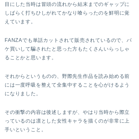
目にした当時は冒頭の流れから結末までのギャップに
しばらく打ちひしがれてかなり喰らったのを鮮明に覚
えています。
FANZAでも単話カットされて販売されているので、パ
ケ買いして騙されたと思った方もたくさんいらっしゃ
ることかと思います。
それからというものの、野際先生作品を読み始める前
には一度呼吸を整えて全集中することを心がけるよう
になりました。
その衝撃の内容は後述しますが、やはり当時から際立
っているのは凛とした女性キャラを描くのが非常に上
手いということ。