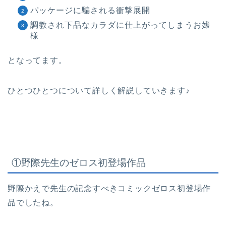
パッケージに騙される衝撃展開
調教され下品なカラダに仕上がってしまうお嬢
様
となってます。
ひとつひとつについて詳しく解説していきます♪
①野際先生のゼロス初登場作品
野際かえで先生の記念すべきコミックゼロス初登場作
品でしたね。