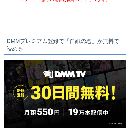
DMMプレミアム登録で「白紙の恋
」が無料で
読める！