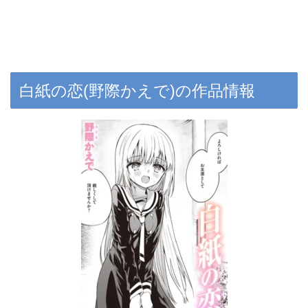
白紙の恋(野際かえで)の作品情報