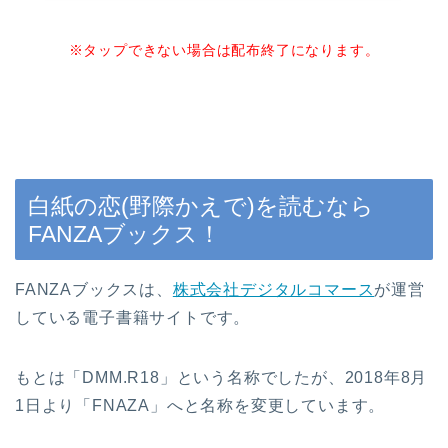
※タップできない場合は配布終了になります。
白紙の恋(野際かえで)を読むなら
FANZAブックス！
FANZAブックスは、
株式会社デジタルコマース
が運営
している電子書籍サイトです。
もとは「DMM.R18」という名称でしたが、2018年8月
1日より「FNAZA」へと名称を変更しています。