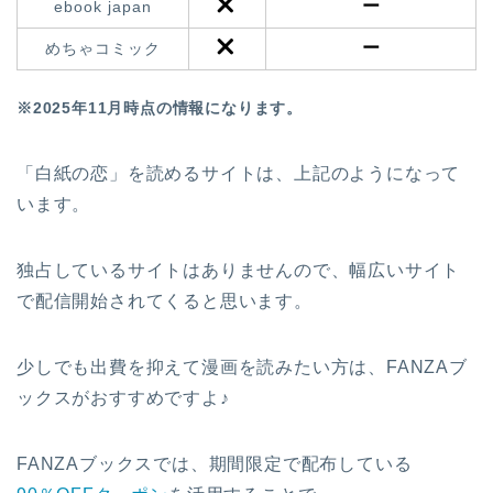
ー
ebook japan
ー
めちゃコミック
※2025年11月時点の情報になります。
「白紙の恋」を読めるサイトは、上記のようになって
います。
独占しているサイトはありませんので、幅広いサイト
で配信開始されてくると思います。
少しでも出費を抑えて漫画を読みたい方は、FANZAブ
ックスがおすすめですよ♪
FANZAブックスでは、期間限定で配布している