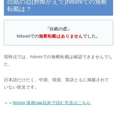
白紙の恋(野際かえで)hitomiでの無断
転載は？
「白紙の恋」
hitomiでの
無断転載はありません
でした。
現時点では、hitomiでの無断転載は確認できませんでし
た。
日本語だけだく、中国、韓国、英語ともに掲載されて
いない状況です。
＞＞
hitomi,漫画raw以外で読む方法はこちら