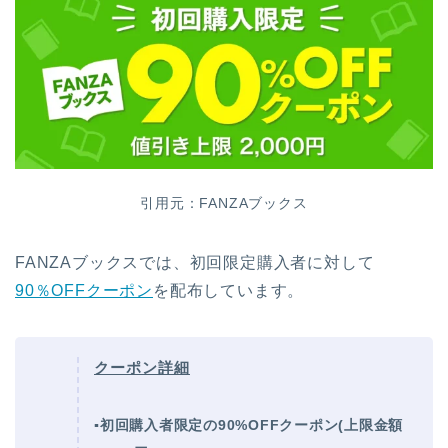
引用元：FANZAブックス
FANZAブックスでは、初回限定購入者に対して
90％OFFクーポン
を配布しています。
クーポン詳細
▪初回購入者限定の90%OFFクーポン(上限金額