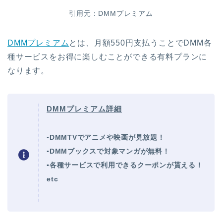
引用元：DMMプレミアム
DMMプレミアム
とは、月額550円支払うことでDMM各
種サービスをお得に楽しむことができる有料プランに
なります。
DMMプレミアム詳細
▪DMMTVでアニメや映画が見放題！
▪DMMブックスで対象マンガが無料！
▪各種サービスで利用できるクーポンが貰える！
etc