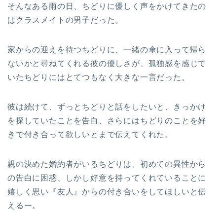
そんなある雨の日、ちどりに優しく声をかけてきたの
はクラスメイトの男子だった。
家からの迎えを待つちどりに、一緒の傘に入って帰ら
ないかと尋ねてくれる彼の優しさが、孤独感を感じて
いたちどりにはとてつもなく大きな一言だった。
彼は続けて、ずっとちどりと話をしたいと、きっかけ
を探していたことを告白、さらにはちどりのことを好
きで付き合って欲しいとまで伝えてくれた。
親の決めた婚約者がいるちどりは、初めての異性から
の告白に困惑、しかし好意を持ってくれていることに
嬉しく思い『友人』からの付き合いをしてほしいと伝
えるー。