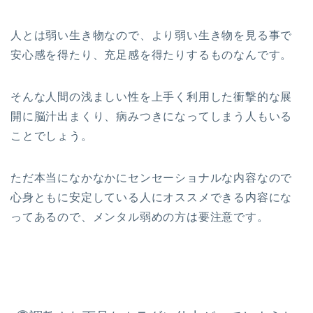
人とは弱い生き物なので、より弱い生き物を見る事で
安心感を得たり、充足感を得たりするものなんです。
そんな人間の浅ましい性を上手く利用した衝撃的な展
開に脳汁出まくり、病みつきになってしまう人もいる
ことでしょう。
ただ本当になかなかにセンセーショナルな内容なので
心身ともに安定している人にオススメできる内容にな
ってあるので、メンタル弱めの方は要注意です。