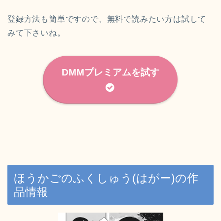
登録方法も簡単ですので、無料で読みたい方は試して
みて下さいね。
DMMプレミアムを試す
ほうかごのふくしゅう(はがー)の作
品情報