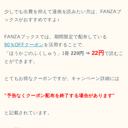
少しでも出費を抑えて漫画を読みたい方は、FANZAブ
ックスがおすすめですよ♪
FANZAブックスでは、期間限定で配布している
90％OFFクーポン
を活用することで、
22円
「ほうかごのふくしゅう」1冊
220円 ⇒
で読むこ
とができます。
とてもお得なクーポンですが、キャンペーン詳細には
”予告なくクーポン配布を終了する場合があります”
と記載されています。