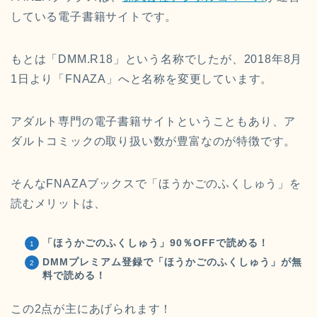
している電子書籍サイトです。
もとは「DMM.R18」という名称でしたが、2018年8月
1日より「FNAZA」へと名称を変更しています。
アダルト専門の電子書籍サイトということもあり、ア
ダルトコミックの取り扱い数が豊富なのが特徴です。
そんなFNAZAブックスで「ほうかごのふくしゅう」を
読むメリットは、
「ほうかごのふくしゅう」90％OFFで読める！
DMMプレミアム登録で「ほうかごのふくしゅう」が無
料で読める！
この2点が主にあげられます！