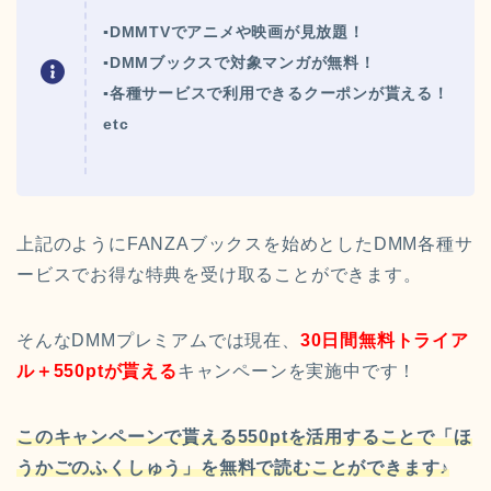
▪DMMTVでアニメや映画が見放題！
▪DMMブックスで対象マンガが無料！
▪各種サービスで利用できるクーポンが貰える！
etc
上記のようにFANZAブックスを始めとしたDMM各種サ
ービスでお得な特典を受け取ることができます。
そんなDMMプレミアムでは現在、
30日間無料トライア
ル＋550ptが貰える
キャンペーンを実施中です！
このキャンペーンで貰える550ptを活用することで「ほ
うかごのふくしゅう」を無料で読むことができます♪