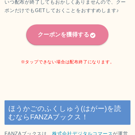
いつ配布が終了してもおかしくありませんので、クー
ポンだけでもGETしておくことをおすすめします♪
クーポンを獲得する
※タップできない場合は配布終了になります。
ほうかごのふくしゅう(はがー)を読
むならFANZAブックス！
FANZAブックスは、
株式会社デジタルコマース
が運営