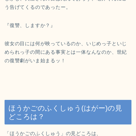
う告げてくるのであったー。
『復讐、しますか？』
彼女の目には何が映っているのか、
いじめっ子といじ
められっ子の間にある事実とは一体なんなのか、
世紀
の復讐劇がいま始まるッ！
ほうかごのふくしゅう(はがー)の見
どころは？
「
ほうかごのふくしゅう
」の見どころは、