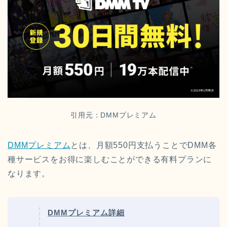
引用元：DMMプレミアム
DMMプレミアム
とは、月額550円支払うことでDMM各
種サービスをお得に楽しむことができる有料プランに
なります。
DMMプレミアム詳細