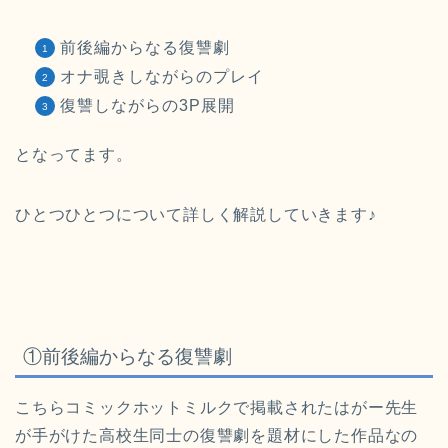
前後編からなる復讐劇
オナ覗きしながらのプレイ
復讐しながらの3P展開
となってます。
ひとつひとつについて詳しく解説していきます♪
①前後編からなる復讐劇
こちらコミックホットミルクで掲載されたはがー先生
が手がけた高
校生同士の復讐劇を題材にした作品なの