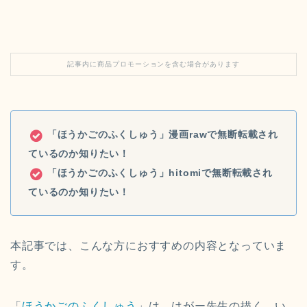
記事内に商品プロモーションを含む場合があります
「ほうかごのふくしゅう」漫画rawで無断転載され
ているのか知りたい！
「ほうかごのふくしゅう」hitomiで無断転載され
ているのか知りたい！
本記事では、こんな方におすすめの内容となっていま
す。
「
ほうかごのふくしゅう
」は、はがー先生の描く、
い