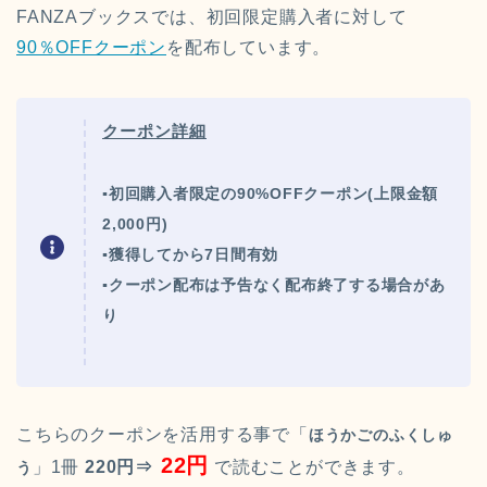
FANZAブックスでは、初回限定購入者に対して
90％OFFクーポン
を配布しています。
クーポン詳細
▪初回購入者限定の90%OFFクーポン(上限金額
2,000円)
▪獲得してから7日間有効
▪クーポン配布は予告なく配布終了する場合があ
り
こちらのクーポンを活用する事で「
ほうかごのふくしゅ
22円
」1冊
220円⇒
で読むことができます。
う