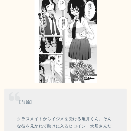
【前編】
クラスメイトからイジメを受ける亀井くん。そん
な彼を見かねて助けに入るヒロイン・犬居さんだ