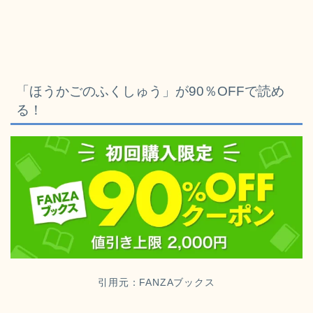
「ほうかごのふくしゅう
」が90％OFFで読め
る！
引用元：FANZAブックス