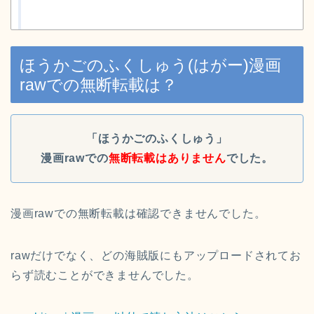
ほうかごのふくしゅう(はがー)漫画
rawでの無断転載は？
「ほうかごのふくしゅう」
漫画raw
での
無断転載はありません
でした。
漫画rawでの無断転載は確認できませんでした。
rawだけでなく、どの海賊版にもアップロードされてお
らず読むことができませんでした。