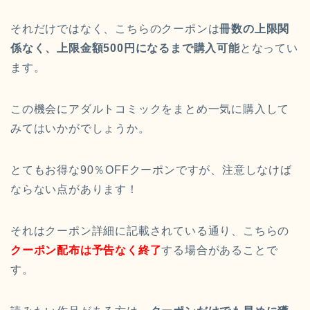
それだけではなく、こちらのクーポンは
冊数の上限関
係なく、上限金額500円になるまで購入可能
となってい
ます。
この機会にアダルトコミックをまとめ一気に購入して
みてはいかがでしょうか。
とてもお得な90％OFFクーポンですが、注意しなけば
ならない点があります！
それはクーポン詳細に記載されている通り、こちらの
クーポン配布は予告なく終了
する場合があることで
す。