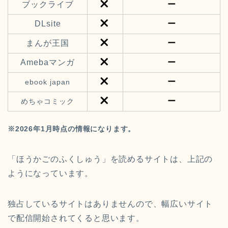
ブックライブ
ー
DLsite
ー
まんが王国
ー
Amebaマンガ
ー
ー
ebook japan
ー
めちゃコミック
※2026年1月時点の情報になります。
「ほうかごのふくしゅう」を読めるサイトは、上記の
ようになっています。
独占しているサイトはありませんので、幅広いサイト
で配信開始されてくると思います。