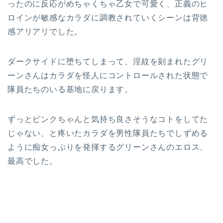
ったのに反応がめちゃくちゃ乙女で可愛く、正義のヒ
ロインが敏感なカラダに調教されていくシーンは背徳
感アリアリでした。
ダークサイドに堕ちてしまって、淫紋を刻まれたグリ
ーンさんはカラダを怪人にコントロールされた状態で
隊員たちのいる基地に戻ります。
ずっとピンクちゃんと気持ち良さそうなコトをしてた
じゃない、と疼いたカラダを男性隊員たちでしずめる
ように痴女っぷりを発揮するグリーンさんのエロス、
最高でした。