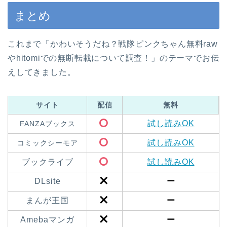
まとめ
これまで「かわいそうだね？戦隊ピンクちゃん無料raw
やhitomiでの無断転載について調査！」のテーマでお伝
えしてきました。
サイト
配信
無料
試し読みOK
FANZAブックス
試し読みOK
コミックシーモア
ブックライブ
試し読みOK
DLsite
ー
まんが王国
ー
Amebaマンガ
ー