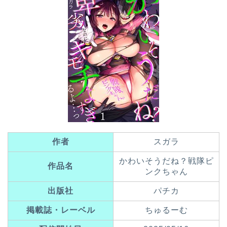
作者
スガラ
かわいそうだね？戦隊ピ
作品名
ンクちゃん
出版社
パチカ
掲載誌・レーベル
ちゅるーむ