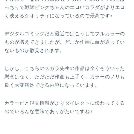
っちりで戦隊ピンクちゃんのエロいカラダがよりエロ
く映えるクオリティになっているので最高です♪
デジタルコミックだと最近ではこうしてフルカラーの
ものが増えてきましたが、どこか作画に血が通ってい
ないものが散見されます。
しかし、こちらのスガラ先生の作品は全くそういった
懸念はなく、ただただ作画も上手く、カラーのノリも
良く大変満足できる内容になっています。
カラーだと視覚情報がよりダイレクトに伝わってくる
のでいろんな意味でありがたいですね♪