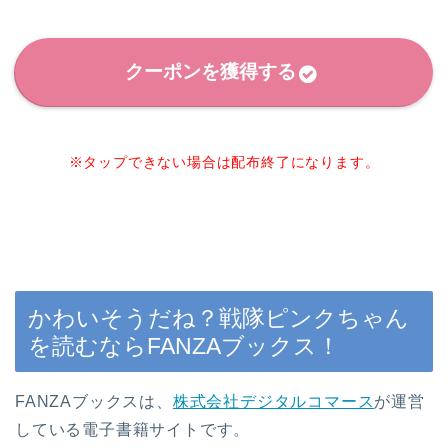
クーポンを獲得する
※タップできない場合は配布終了になります。
かわいそうだね？戦隊ピンクちゃん
を読むならFANZAブックス！
FANZAブックスは、
株式会社デジタルコマース
が運営
している電子書籍サイトです。