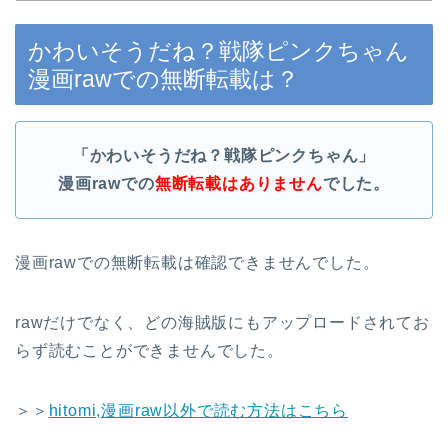
かわいそうだね？戦隊ピンクちゃん
漫画rawでの無断転載は？
「かわいそうだね？戦隊ピンクちゃん」
漫画raw
での
無断転載はありません
でした。
漫画rawでの無断転載は確認できませんでした。
rawだけでなく、どの海賊版にもアップロードされてお
らず読むことができませんでした。
＞＞
hitomi,漫画raw以外で読む方法はこちら