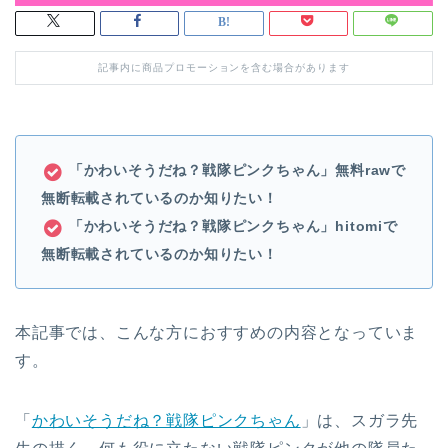
記事内に商品プロモーションを含む場合があります
「かわいそうだね？戦隊ピンクちゃん」無料rawで
無断転載されているのか知りたい！
「かわいそうだね？戦隊ピンクちゃん」hitomiで
無断転載されているのか知りたい！
本記事では、こんな方におすすめの内容となっていま
す。
「
かわいそうだね？戦隊ピンクちゃん
」は、スガラ先