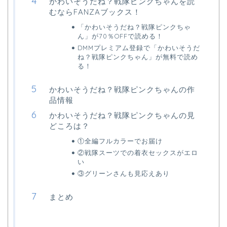
かわいそうだね？戦隊ピンクちゃんを読
むならFANZAブックス！
「かわいそうだね？戦隊ピンクちゃ
ん」が70％OFFで読める！
DMMプレミアム登録で「かわいそうだ
ね？戦隊ピンクちゃん」が無料で読め
る！
かわいそうだね？戦隊ピンクちゃんの作
品情報
かわいそうだね？戦隊ピンクちゃんの見
どころは？
①全編フルカラーでお届け
②戦隊スーツでの着衣セックスがエロ
い
③グリーンさんも見応えあり
まとめ