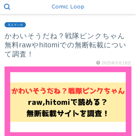
Comic Loop
大人マンガ
かわいそうだね？戦隊ピンクちゃん
無料rawやhitomiでの無断転載につい
て調査！
2025年5月18日