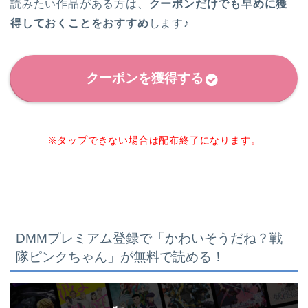
読みたい作品がある方は、
クーポンだけでも早めに獲
得しておくことをおすすめ
します♪
クーポンを獲得する
※タップできない場合は配布終了になります。
DMMプレミアム登録で「かわいそうだね？戦
隊ピンクちゃん
」が無料で読める！