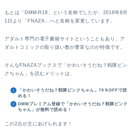
もとは「DMM.R18」という名称でしたが、2018年8月
1日より「FNAZA」へと名称を変更しています。
アダルト専門の電子書籍サイトということもあり、ア
ダルトコミックの取り扱い数が豊富なのが特徴です。
そんなFNAZAブックスで「かわいそうだね？戦隊ピン
クちゃん」を読むメリットは、
「かわいそうだね？戦隊ピンクちゃん」70％OFFで読
める！
DMMプレミアム登録で「かわいそうだね？戦隊ピンク
ちゃん」が無料で読める！
この2点が主にあげられます！