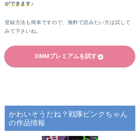
ができます♪
登録方法も簡単ですので、無料で読みたい方は試して
みて下さいね。
DMMプレミアムを試す
かわいそうだね？戦隊ピンクちゃん
の作品情報