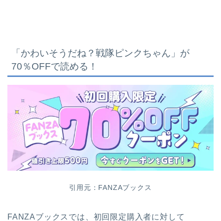
「かわいそうだね？戦隊ピンクちゃん
」が
70％OFFで読める！
引用元：FANZAブックス
FANZAブックスでは、初回限定購入者に対して