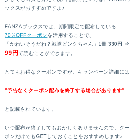
ックスがおすすめですよ♪
FANZAブックスでは、期間限定で配布している
70％OFFクーポン
を活用することで、
「かわいそうだね？戦隊ピンクちゃん」1冊
330円 ⇒
99円
で読むことができます。
とてもお得なクーポンですが、キャンペーン詳細には
”予告なくクーポン配布を終了する場合があります”
と記載されています。
いつ配布が終了してもおかしくありませんので、クー
ポンだけでもGETしておくことをおすすめします♪