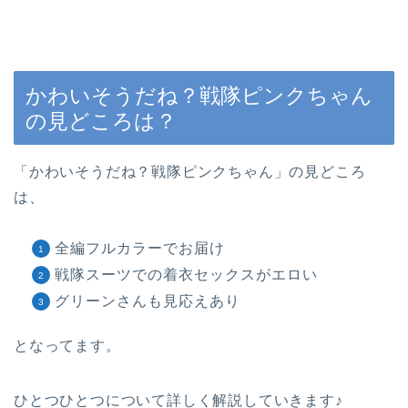
かわいそうだね？戦隊ピンクちゃん
の見どころは？
「かわいそうだね？戦隊ピンクちゃん」の見どころ
は、
全編フルカラーでお届け
戦隊スーツでの着衣セックスがエロい
グリーンさんも見応えあり
となってます。
ひとつひとつについて詳しく解説していきます♪