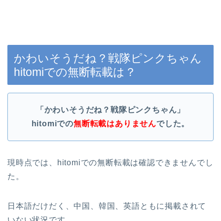
かわいそうだね？戦隊ピンクちゃん
hitomiでの無断転載は？
「かわいそうだね？戦隊ピンクちゃん」
hitomiでの
無断転載はありません
でした。
現時点では、hitomiでの無断転載は確認できませんでし
た。
日本語だけだく、中国、韓国、英語ともに掲載されて
いない状況です。