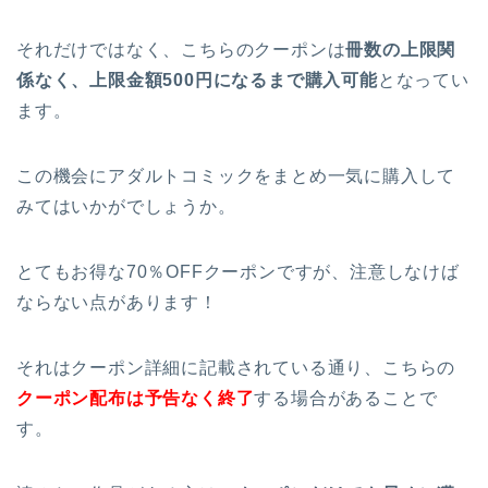
それだけではなく、こちらのクーポンは
冊数の上限関
係なく、上限金額500円になるまで購入可能
となってい
ます。
この機会にアダルトコミックをまとめ一気に購入して
みてはいかがでしょうか。
とてもお得な70％OFFクーポンですが、注意しなけば
ならない点があります！
それはクーポン詳細に記載されている通り、こちらの
クーポン配布は予告なく終了
する場合があることで
す。