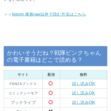
＞＞
hitomi,漫画raw以外で読む方法はこちら
かわいそうだね？戦隊ピンクちゃん
の電子書籍はどこで読める？
サイト
配信
無料
試し読みOK
FANZAブックス
試し読みOK
コミックシーモア
ブックライブ
試し読みOK