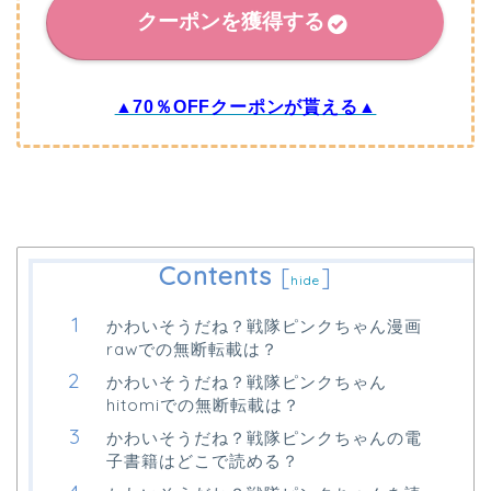
クーポンを獲得する
▲70％OFFクーポンが貰える▲
Contents
[
]
hide
かわいそうだね？戦隊ピンクちゃん漫画
rawでの無断転載は？
かわいそうだね？戦隊ピンクちゃん
hitomiでの無断転載は？
かわいそうだね？戦隊ピンクちゃんの電
子書籍はどこで読める？