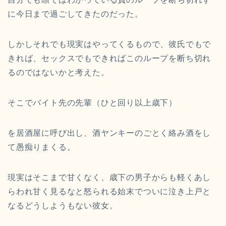
に今日まで過ごしてきたのだった。
しかしそれでも現実はやってくるもので、彼氏でもで
きれば、セックスでもできればこのループを断ち切れ
るのではないかと考えた。
そこでバイト先の先輩（ひと回り以上歳下）
を居酒屋に呼び出し、酒ヤンキーのごとく絡み酒をし
て愚痴りまくる。
現実はそこまで甘くなく、歳下の男子からも軽くあし
らわれ甘く見るなと怒られる始末でついに泣き上戸と
なるどうしようもない彼女。