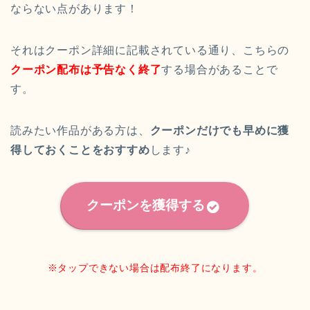
ならない点があります！
それはクーポン詳細に記載されている通り、こちらの
クーポン配布は予告なく終了
する場合があることで
す。
読みたい作品がある方は、
クーポンだけでも早めに獲
得しておくことをおすすめ
します♪
クーポンを獲得する
※タップできない場合は配布終了になります。