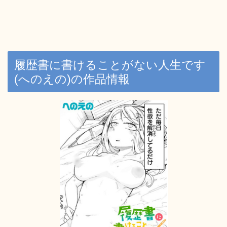
履歴書に書けることがない人生です
(へのえの)の作品情報