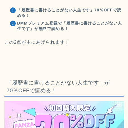
「履歴書に書けることがない人生です」70％OFFで読
める！
DMMプレミアム登録で「履歴書に書けることがない人
生です」が無料で読める！
この2点が主にあげられます！
「履歴書に書けることがない人生です
」が
70％OFFで読める！