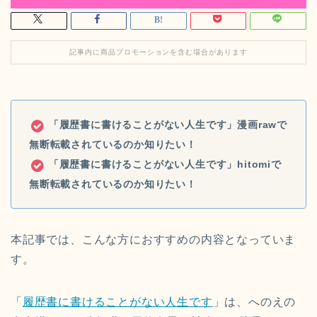
記事内に商品プロモーションを含む場合があります
「履歴書に書けることがない人生です」漫画rawで
無断転載されているのか知りたい！
「履歴書に書けることがない人生です」hitomiで
無断転載されているのか知りたい！
本記事では、こんな方におすすめの内容となっていま
す。
「
履歴書に書けることがない人生です
」は、へのえの