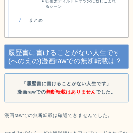
③極太ディルドをケツ穴にねじこまれ
るシーン
まとめ
履歴書に書けることがない人生です
(へのえの)漫画rawでの無断転載は？
「履歴書に書けることがない人生です」
漫画raw
での
無断転載はありません
でした。
漫画rawでの無断転載は確認できませんでした。