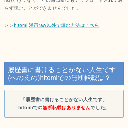
rawだけでなく、どの海賊版にもアップロードされてお
らず読むことができませんでした。
＞＞
hitomi,漫画raw以外で読む方法はこちら
履歴書に書けることがない人生です
(へのえの)hitomiでの無断転載は？
「履歴書に書けることがない人生です」
hitomiでの
無断転載はありません
でした。