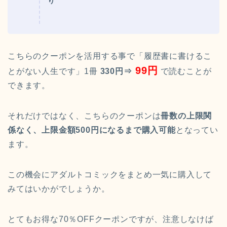
り
こちらのクーポンを活用する事で「履歴書に書けるこ
99円
とがない人生です」1冊
330円⇒
で読むことが
できます。
それだけではなく、こちらのクーポンは
冊数の上限関
係なく、上限金額500円になるまで購入可能
となってい
ます。
この機会にアダルトコミックをまとめ一気に購入して
みてはいかがでしょうか。
とてもお得な70％OFFクーポンですが、注意しなけば