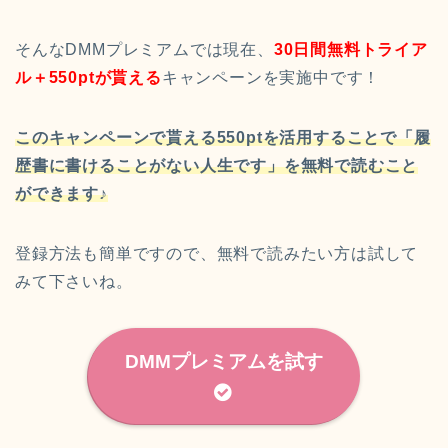
そんなDMMプレミアムでは現在、
30日間無料トライア
ル＋550ptが貰える
キャンペーンを実施中です！
このキャンペーンで貰える550ptを活用することで「履
歴書に書けることがない人生です」を無料で読むこと
ができます♪
登録方法も簡単ですので、無料で読みたい方は試して
みて下さいね。
DMMプレミアムを試す