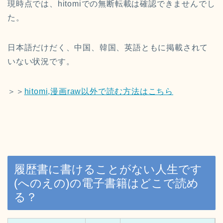
現時点では、hitomiでの無断転載は確認できませんでし
た。
日本語だけだく、中国、韓国、英語ともに掲載されて
いない状況です。
＞＞
hitomi,漫画raw以外で読む方法はこちら
履歴書に書けることがない人生です
(へのえの)の電子書籍はどこで読め
る？