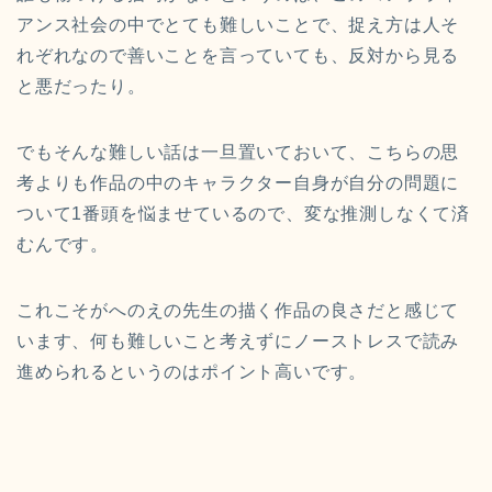
アンス社会の中でとても難しいことで、捉え方は人そ
れぞれなので善いことを言っていても、反対から見る
と悪だったり。
でもそんな難しい話は一旦置いておいて、こちらの思
考よりも作品の中のキャラクター自身が自分の問題に
ついて1番頭を悩ませているので、変な推測しなくて済
むんです。
これこそがへのえの先生の描く作品の良さだと感じて
います、何も難しいこと考えずにノーストレスで読み
進められるというのはポイント高いです。