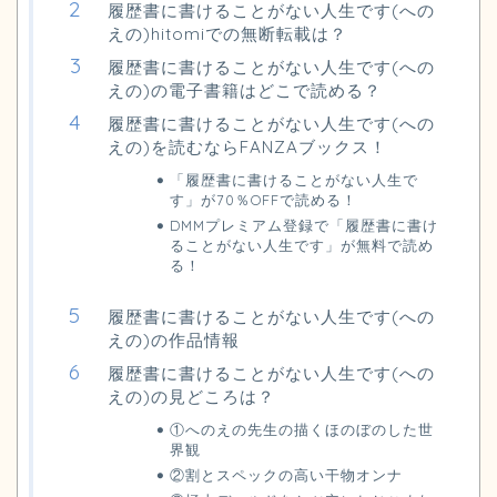
履歴書に書けることがない人生です(への
えの)hitomiでの無断転載は？
履歴書に書けることがない人生です(への
えの)の電子書籍はどこで読める？
履歴書に書けることがない人生です(への
えの)を読むならFANZAブックス！
「履歴書に書けることがない人生で
す」が70％OFFで読める！
DMMプレミアム登録で「履歴書に書け
ることがない人生です」が無料で読め
る！
履歴書に書けることがない人生です(への
えの)の作品情報
履歴書に書けることがない人生です(への
えの)の見どころは？
①へのえの先生の描くほのぼのした世
界観
②割とスペックの高い干物オンナ