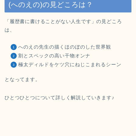
(へのえの)の見どころは？
「履歴書に書けることがない人生です」の見どころ
は、
へのえの先生の描くほのぼのした世界観
割とスペックの高い干物オンナ
極太ディルドをケツ穴にねじこまれるシーン
となってます。
ひとつひとつについて詳しく解説していきます♪