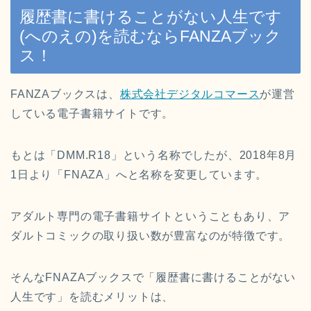
履歴書に書けることがない人生です
(へのえの)を読むならFANZAブック
ス！
FANZAブックスは、
株式会社デジタルコマース
が運営
している電子書籍サイトです。
もとは「DMM.R18」という名称でしたが、2018年8月
1日より「FNAZA」へと名称を変更しています。
アダルト専門の電子書籍サイトということもあり、ア
ダルトコミックの取り扱い数が豊富なのが特徴です。
そんなFNAZAブックスで「履歴書に書けることがない
人生です」を読むメリットは、