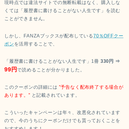
現時点では違法サイトでの無断転載はなく、購入しな
くては「履歴書に書けることがない人生です」を読む
ことができません。
しかし、FANZAブックスが配布している
70％OFFクー
ポン
を活用することで、
「履歴書に書けることがない人生です」1冊
330円 ⇒
99円
で読めることが分かりました。
このクーポンの詳細には
”予告なく配布終了する場合が
あります。”
と記載されています。
こういったキャンペーンは年々、改悪化されています
ので、今のうちにクーポンだけでも貰っておくことを
おすすめします！