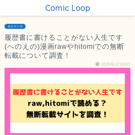
Comic Loop
大人マンガ
履歴書に書けることがない人生です
(へのえの)漫画rawやhitomiでの無断
転載について調査！
2025年12月6日