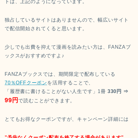
トは、上記のようになっています。
独占しているサイトはありませんので、幅広いサイト
で配信開始されてくると思います。
少しでも出費を抑えて漫画を読みたい方は、FANZAブ
ックスがおすすめですよ♪
FANZAブックスでは、期間限定で配布している
70％OFFクーポン
を活用することで、
「履歴書に書けることがない人生です」1冊
330円 ⇒
99円
で読むことができます。
とてもお得なクーポンですが、キャンペーン詳細には
”予告なくクーポン配布を終了する場合があります”