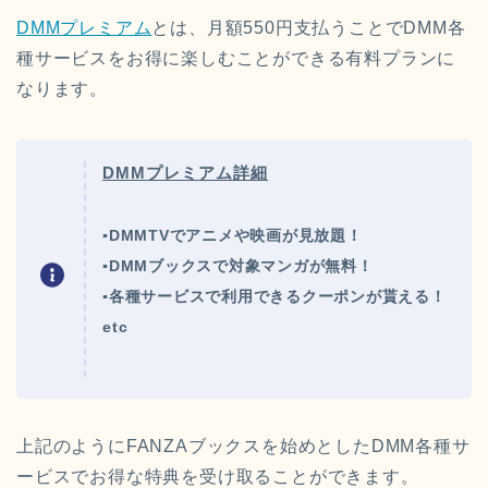
DMMプレミアム
とは、月額550円支払うことでDMM各
種サービスをお得に楽しむことができる有料プランに
なります。
DMMプレミアム詳細
▪DMMTVでアニメや映画が見放題！
▪DMMブックスで対象マンガが無料！
▪各種サービスで利用できるクーポンが貰える！
etc
上記のようにFANZAブックスを始めとしたDMM各種サ
ービスでお得な特典を受け取ることができます。