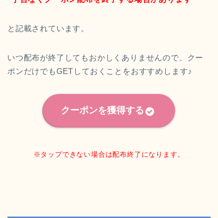
と記載されています。
いつ配布が終了してもおかしくありませんので、クー
ポンだけでもGETしておくことをおすすめします♪
クーポンを獲得する
※タップできない場合は配布終了になります。