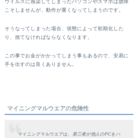
ウイルスに感染してしまったパソコンやスマホは故障
こそしませんが、動作が重くなってしまうのです。
そうなってしまった場合、状態によって初期化した
り、捨てなければならなくなります。
この事でお金がかかってしまう事もあるので、安易に
手を出すのは良くありません。
マイニングマルウエアの危険性
マイニングマルウエアは、
第三者が他人のPCをハ