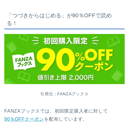
「つづきからはじめる
」が90％OFFで読め
る！
引用元：FANZAブックス
FANZAブックスでは、初回限定購入者に対して
90％OFFクーポン
を配布しています。