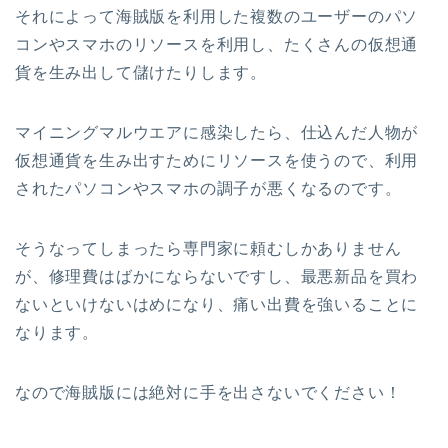
それによって海賊版を利用した複数のユーザーのパソ
コンやスマホのリソースを利用し、たくさんの仮想通
貨を生み出して儲けたりします。
マイニングマルウエアに感染したら、仕込んだ人物が
仮想通貨を生み出すためにリソースを使うので、利用
されたパソコンやスマホの調子が悪くなるのです。
そうなってしまったら専門家に頼むしかありません
が、修理費はばかにならないですし、最悪新品を買わ
ないといけないはめになり、痛い出費を強いることに
なります。
なので海賊版には絶対に手を出さないでください！