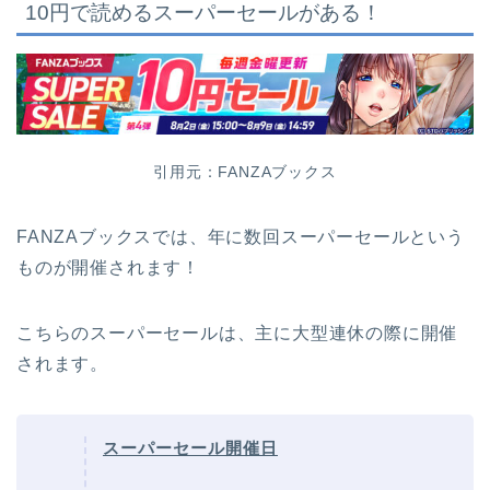
10円で読めるスーパーセールがある！
引用元：FANZAブックス
FANZAブックスでは、年に数回スーパーセールという
ものが開催されます！
こちらのスーパーセールは、主に大型連休の際に開催
されます。
スーパーセール開催日