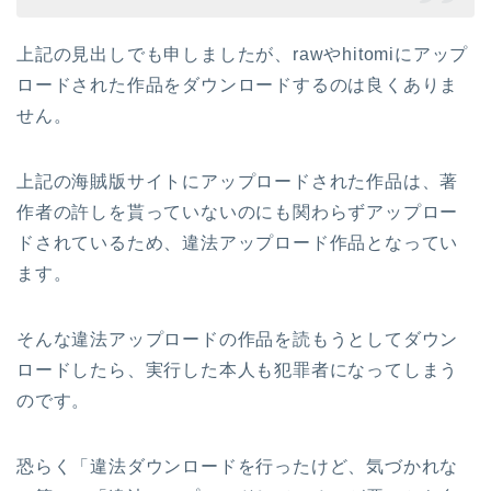
上記の見出しでも申しましたが、rawやhitomiにアップ
ロードされた作品をダウンロードするのは良くありま
せん。
上記の海賊版サイトにアップロードされた作品は、著
作者の許しを貰っていないのにも関わらずアップロー
ドされているため、違法アップロード作品となってい
ます。
そんな違法アップロードの作品を読もうとしてダウン
ロードしたら、実行した本人も犯罪者になってしまう
のです。
恐らく「違法ダウンロードを行ったけど、気づかれな