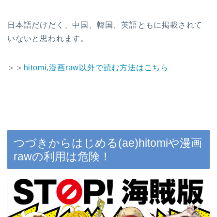
日本語だけだく、中国、韓国、英語ともに掲載されて
いないと思われます。
＞＞
hitomi,漫画raw以外で読む方法はこちら
つづきからはじめる(ae)hitomiや漫画
rawの利用は危険！