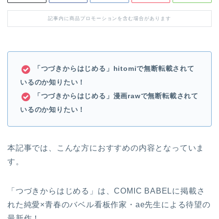
記事内に商品プロモーションを含む場合があります
「つづきからはじめる」hitomiで無断転載されて
いるのか知りたい！
「つづきからはじめる」漫画raw
で無断転載されて
いるのか知りたい！
本記事では、こんな方におすすめの内容となっていま
す。
「つづきからはじめる」は、COMIC BABELに掲載さ
れた純愛×青春のバベル看板作家・ae先生による待望の
最新作！