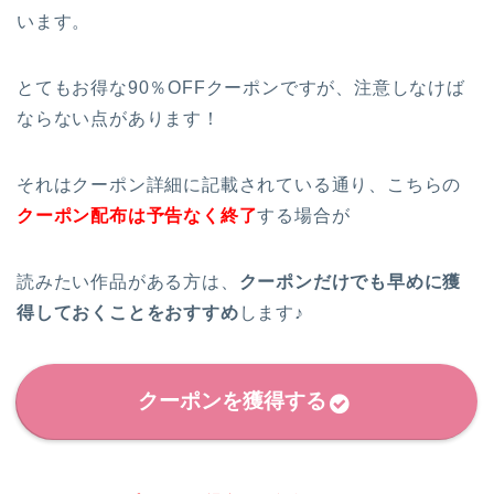
います。
とてもお得な90％OFFクーポンですが、注意しなけば
ならない点があります！
それはクーポン詳細に記載されている通り、こちらの
クーポン配布は予告なく終了
する場合が
読みたい作品がある方は、
クーポンだけでも早めに獲
得しておくことをおすすめ
します♪
クーポンを獲得する