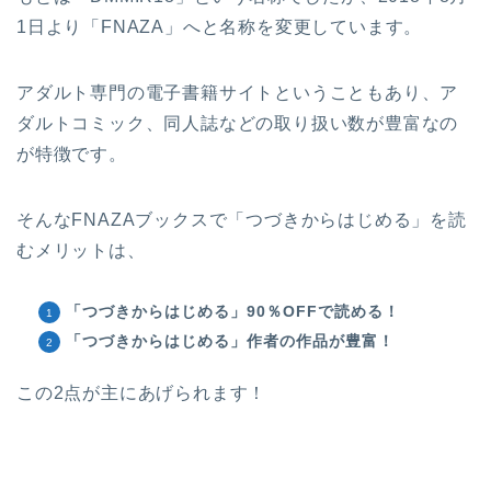
1日より「FNAZA」へと名称を変更しています。
アダルト専門の電子書籍サイトということもあり、ア
ダルトコミック、同人誌などの取り扱い数が豊富なの
が特徴です。
そんなFNAZAブックスで「つづきからはじめる」を読
むメリットは、
「つづきからはじめる」90％OFFで読める！
「つづきからはじめる」作者の作品が豊富！
この2点が主にあげられます！