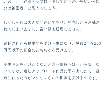
い筈」、「違法アップロードしているのが悪いから自
分は被害者」と思うでしょう。
しかしそれは大きな間違いであり、発覚したら逮捕さ
れてしまいますし、言い訳も通用しません。
逮捕されたら刑事罰を受ける事になり、懲役2年か200
万円以下の罰金のどちらかを受けます。
基本お金をかけたくないと言う気持ちはわからなくな
いですが、違法アップロード作品に手を出したら、普
通に買った方がマシなくらいの損害を受けるのです。