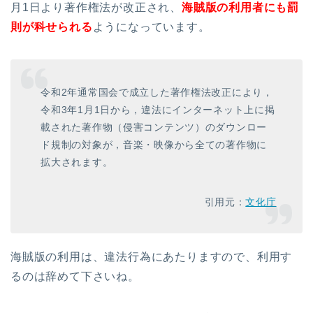
月1日より著作権法が改正され、
海賊版の利用者にも罰
則が科せられる
ようになっています。
令和2年通常国会で成立した著作権法改正により，
令和3年1月1日から，違法にインターネット上に掲
載された著作物（侵害コンテンツ）のダウンロー
ド規制の対象が，音楽・映像から全ての著作物に
拡大されます。
引用元：
文化庁
海賊版の利用は、違法行為にあたりますので、利用す
るのは辞めて下さいね。