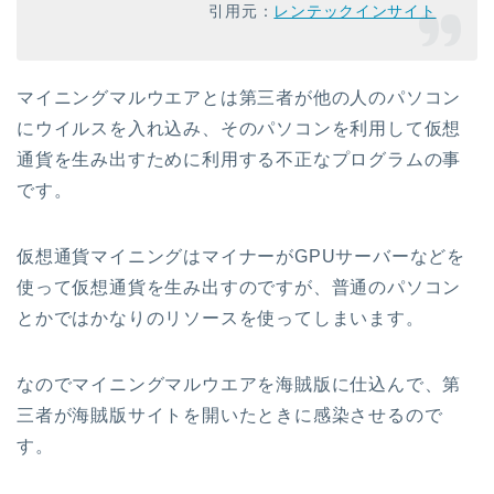
引用元：
レンテックインサイト
マイニングマルウエアとは第三者が他の人のパソコン
にウイルスを入れ込み、そのパソコンを利用して仮想
通貨を生み出すために利用する不正なプログラムの事
です。
仮想通貨マイニングはマイナーがGPUサーバーなどを
使って仮想通貨を生み出すのですが、普通のパソコン
とかではかなりのリソースを使ってしまいます。
なのでマイニングマルウエアを海賊版に仕込んで、第
三者が海賊版サイトを開いたときに感染させるので
す。