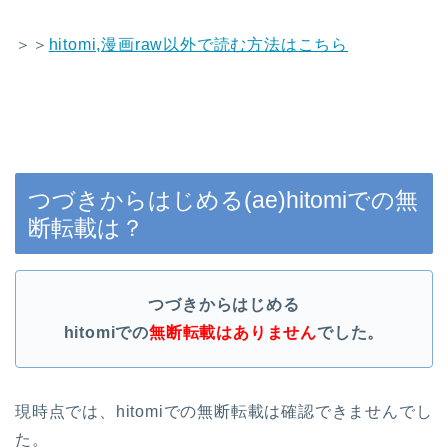
＞＞
hitomi,漫画raw以外で読む方法はこちら
つづきからはじめる(ae)hitomiでの無
断転載は？
つづきからはじめる
hitomiでの
無断転載はありません
でした。
現時点では、hitomiでの無断転載は確認できませんでし
た。