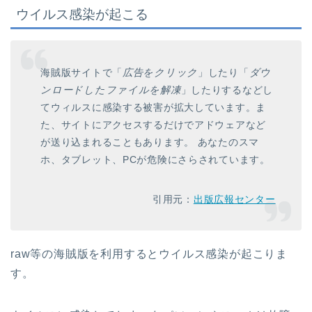
ウイルス感染が起こる
海賊版サイトで「
広告をクリック
」したり「
ダウ
ンロードしたファイルを解凍
」したりするなどし
てウィルスに感染する被害が拡大しています。ま
た、サイトにアクセスするだけでアドウェアなど
が送り込まれることもあります。 あなたのスマ
ホ、タブレット、PCが危険にさらされています。
引用元：
出版広報センター
raw等の海賊版を利用するとウイルス感染が起こりま
す。