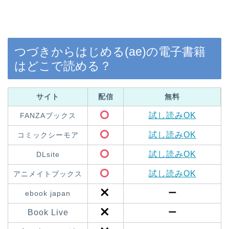
つづきからはじめる(ae)の電子書籍
はどこで読める？
サイト
配信
無料
試し読みOK
FANZAブックス
試し読みOK
コミックシーモア
試し読みOK
DLsite
試し読みOK
アニメイトブックス
ー
ebook japan
Book Live
ー