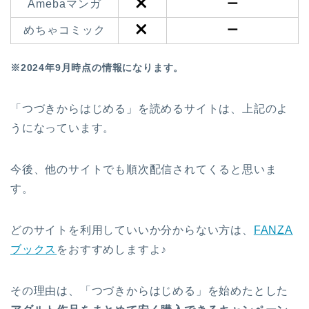
Amebaマンガ
ー
めちゃコミック
ー
※2024年9月時点の情報になります。
「つづきからはじめる」を読めるサイトは、上記のよ
うになっています。
今後、他のサイトでも順次配信されてくると思いま
す。
どのサイトを利用していいか分からない方は、
FANZA
ブックス
をおすすめしますよ♪
その理由は、「つづきからはじめる」を始めたとした