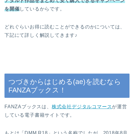
アダルト作品をまとめて安く購入できるキャンペーン
を開催
しているからです。
どれぐらいお得に読むことができるのかについては、
下記にて詳しく解説してきます♪
つづきからはじめる(ae)を読むなら
FANZAブックス！
FANZAブックスは、
株式会社デジタルコマース
が運営
している電子書籍サイトです。
もとは「DMM.R18」という名称でしたが、2018年8月