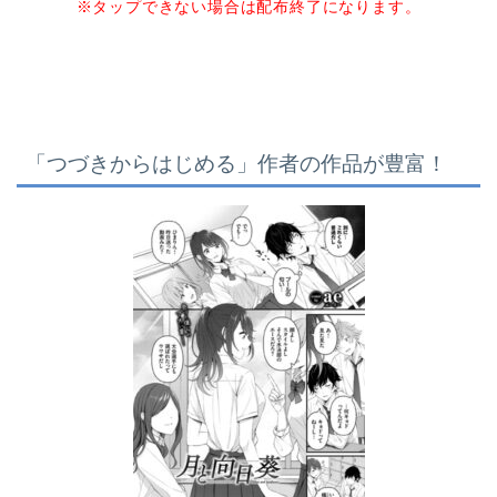
※タップできない場合は配布終了になります。
「つづきからはじめる」作者の作品が豊富！