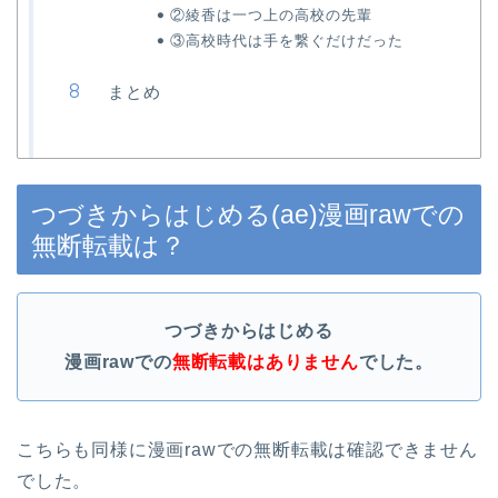
②綾香は一つ上の高校の先輩
③高校時代は手を繋ぐだけだった
まとめ
つづきからはじめる(ae)漫画rawでの
無断転載は？
つづきからはじめる
漫画raw
での
無断転載はありません
でした。
こちらも同様に漫画rawでの無断転載は確認できません
でした。