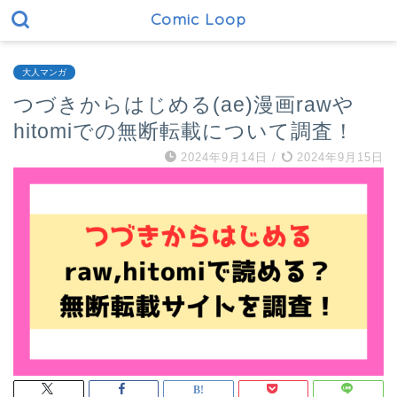
Comic Loop
大人マンガ
つづきからはじめる(ae)漫画rawや
hitomiでの無断転載について調査！
2024年9月14日
/
2024年9月15日