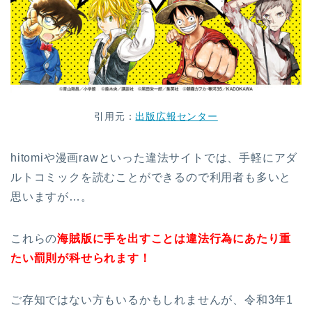
引用元：
出版広報センター
hitomiや漫画rawといった違法サイトでは、手軽にアダ
ルトコミックを読むことができるので利用者も多いと
思いますが…。
これらの
海賊版に手を出すことは違法行為にあたり重
たい罰則が科せられます！
ご存知ではない方もいるかもしれませんが、令和3年1