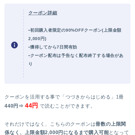
クーポン詳細
▪初回購入者限定の90%OFFクーポン(上限金額
2,000円)
▪獲得してから7日間有効
▪クーポン配布は予告なく配布終了する場合があ
り
クーポンを活用する事で「つづきからはじめる」1冊
44円
440円⇒
で読むことができます。
それだけではなく、こちらのクーポンは
冊数の上限関
係なく、上限金額2,000円になるまで購入可能
となって