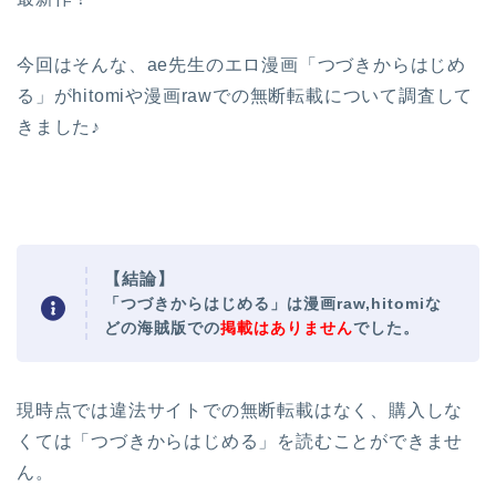
今回はそんな、ae先生のエロ漫画
「つづきからはじめ
る」がhitomiや漫画rawでの無断転載について調査して
きました♪
【結論】
「つづきからはじめる」は漫画raw,hitomiな
どの海賊版での
掲載はありません
でした。
現時点では違法サイトでの無断転載はなく、購入しな
くては「つづきからはじめる」を読むことができませ
ん。