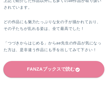
上記で紹介した作品以外にも多くのae作品が取り扱い
されています。
どの作品にも魅力たっぷりな女の子が描かれており、
その子たちが乱れる姿は、全て最高でした！
「つづきからはじめる」からae先生の作品が気になっ
た方は、是非違う作品にも手を出してみて下さい！
FANZAブックスで読む