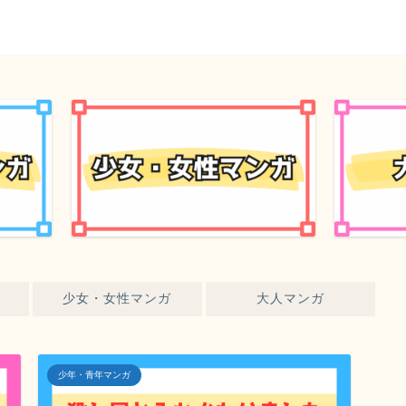
少女・女性マンガ
大人マンガ
少年・青年マンガ